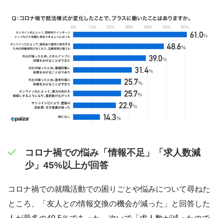
コロナ禍での悩み「情報不足」「求人数減
少」45%以上が回答
コロナ禍での就職活動での困りごとや悩みについて尋ねた
ところ、「友人との情報交換の機会が減った」と回答した