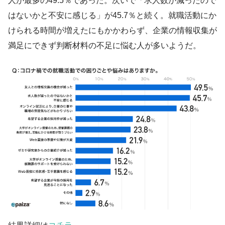
人が最多の49.5％であった。次いで「求人数が減ったので
はないかと不安に感じる」が45.7％と続く。就職活動にか
けられる時間が増えたにもかかわらず、企業の情報収集が
満足にできず判断材料の不足に悩む人が多いようだ。