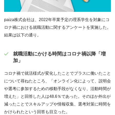
paiza株式会社は、2022年卒業予定の理系学生を対象にコ
ロナ禍における就職活動に関するアンケートを実施した。
結果は以下の通り。
就職活動にかける時間はコロナ禍以降「増
加」
コロナ禍で就活様式が変化したことでプラスに働いたこと
について尋ねたところ、「オンライン化によって、説明会
や選考に参加するための移動手段がなくなり、活動時間が
増えた」と回答した人は48.6％であった。そのほか外出が
減ったことでスキルアップや情報収集、選考対策に時間を
かけられたという回答も目立った。