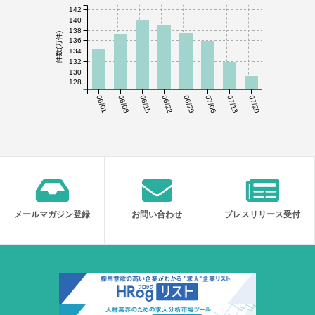
142
140
138
件数(万件)
136
134
132
130
128
06/01
06/08
06/15
06/22
06/29
07/06
07/13
07/20
メールマガジン登録
お問い合わせ
プレスリリース受付