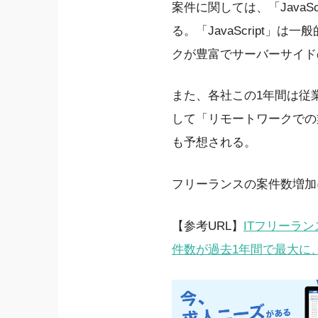
案件に関しては、「Java
る。「JavaScript
クが豊富でサーバーサイド
また、各社この1年間は従
して「リモートワークでの
も予想される。
フリーランスの案件数増加
【参考URL】
ITフリーラ
件数が過去1年間で最大に、