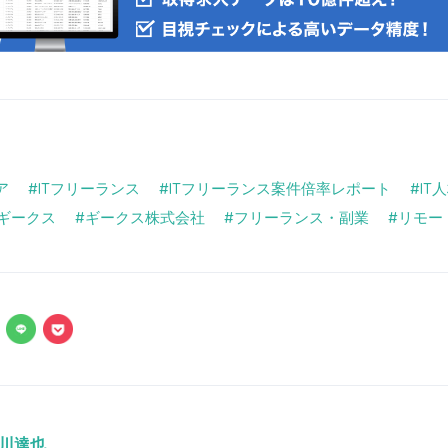
ア
ITフリーランス
ITフリーランス案件倍率レポート
IT
ギークス
ギークス株式会社
フリーランス・副業
リモー
川達也