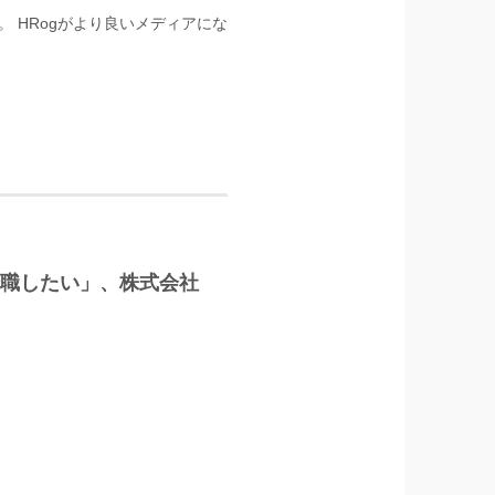
 HRogがより良いメディアにな
に転職したい」、株式会社