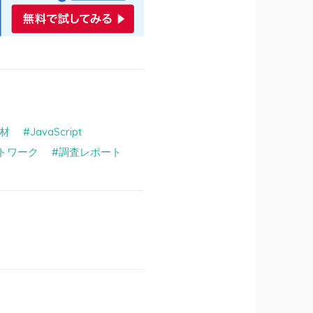
人材
JavaScript
トワーク
調査レポート