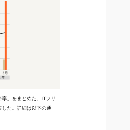
率」をまとめた、ITフリ
表した。詳細は以下の通