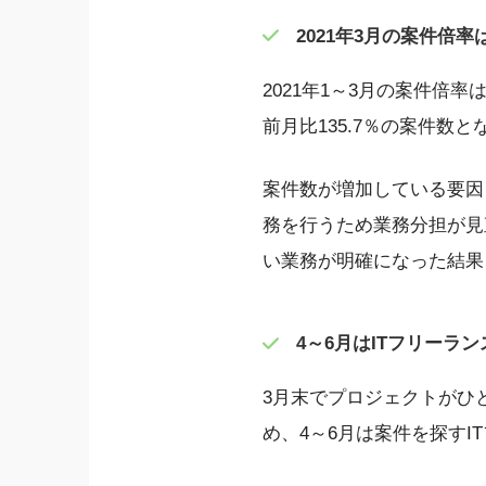
2021年3月の案件倍率は
2021年1～3月の案件倍率
前月比135.7％の案件数と
案件数が増加している要因
務を行うため業務分担が見
い業務が明確になった結果
4～6月はITフリーラ
3月末でプロジェクトがひ
め、4～6月は案件を探す