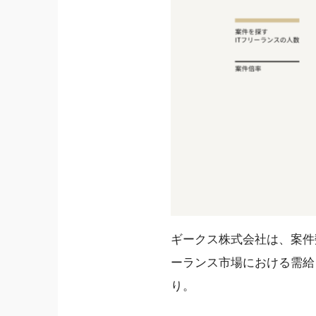
ギークス株式会社は、案件
ーランス市場における需給
り。