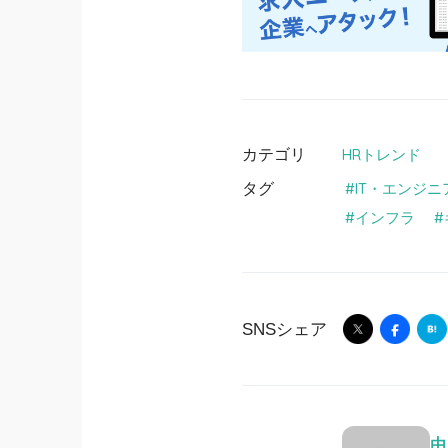
カテゴリ
HRトレンド
タグ
IT・エンジニ
インフラ
SNSシェア
由