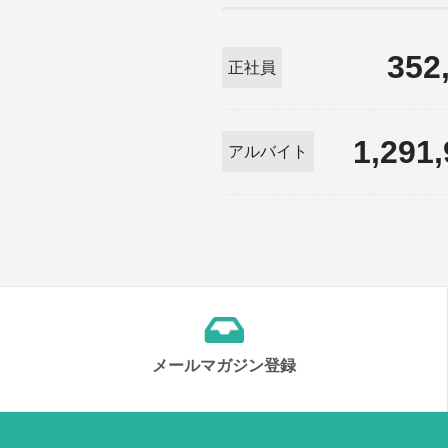
352
正社員
1,291
アルバイト
メールマガジン登録