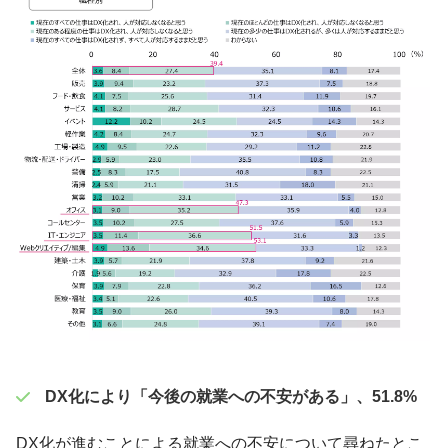
DX化により「今後の就業への不安がある」、51.8%
DX化が進むことによる就業への不安について尋ねたとこ