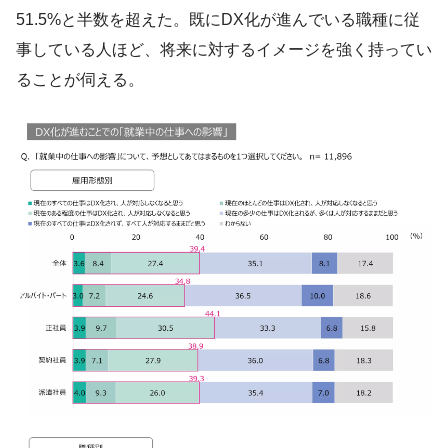
51.5%と半数を超えた。既にDX化が進んでいる職種に従
事している人ほど、将来に対するイメージを強く持ってい
ることが伺える。