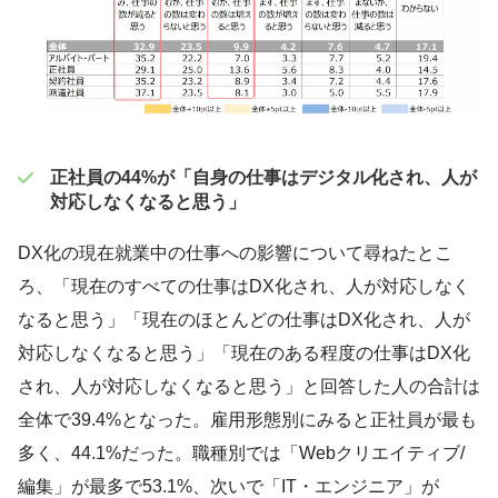
正社員の44%が「自身の仕事はデジタル化され、人が
対応しなくなると思う」
DX化の現在就業中の仕事への影響について尋ねたとこ
ろ、「現在のすべての仕事はDX化され、人が対応しなく
なると思う」「現在のほとんどの仕事はDX化され、人が
対応しなくなると思う」「現在のある程度の仕事はDX化
され、人が対応しなくなると思う」と回答した人の合計は
全体で39.4%となった。雇用形態別にみると正社員が最も
多く、44.1%だった。職種別では「Webクリエイティブ/
編集」が最多で53.1%、次いで「IT・エンジニア」が