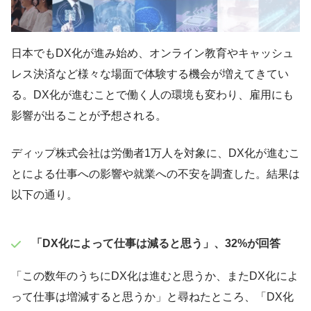
日本でもDX化が進み始め、オンライン教育やキャッシュ
レス決済など様々な場面で体験する機会が増えてきてい
る。DX化が進むことで働く人の環境も変わり、雇用にも
影響が出ることが予想される。
ディップ株式会社は労働者1万人を対象に、DX化が進むこ
とによる仕事への影響や就業への不安を調査した。結果は
以下の通り。
「DX化によって仕事は減ると思う」、32%が回答
「この数年のうちにDX化は進むと思うか、またDX化によ
って仕事は増減すると思うか」と尋ねたところ、「DX化