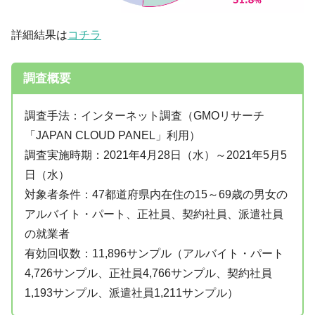
詳細結果は
コチラ
調査概要
調査手法：インターネット調査（GMOリサーチ
「JAPAN CLOUD PANEL」利用）
調査実施時期：2021年4月28日（水）～2021年5月5
日（水）
対象者条件：47都道府県内在住の15～69歳の男女の
アルバイト・パート、正社員、契約社員、派遣社員
の就業者
有効回収数：11,896サンプル（アルバイト・パート
4,726サンプル、正社員4,766サンプル、契約社員
1,193サンプル、派遣社員1,211サンプル）