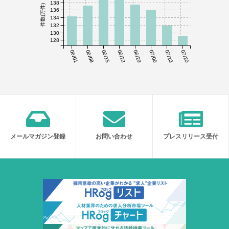
138
件数(万件)
136
134
132
130
128
06/01
06/08
06/15
06/22
06/29
07/06
07/13
07/20
メールマガジン登録
お問い合わせ
プレスリリース受付