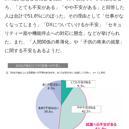
ろ、「とても不安がある」「やや不安がある」と回答した
人は合計で51.8%にのぼった。その理由として「仕事がな
くなってしまう」「DXについていけるか不安」「セキュ
リティー面や機能停止への対応に懸念」などが挙げられ
た。また、「人間関係の希薄化」や「子供の将来の就業」
に関する不安もあるようだ。