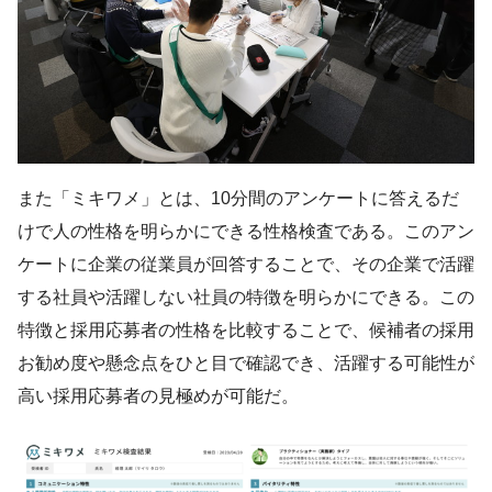
また「ミキワメ」とは、10分間のアンケートに答えるだ
けで人の性格を明らかにできる性格検査である。このアン
ケートに企業の従業員が回答することで、その企業で活躍
する社員や活躍しない社員の特徴を明らかにできる。この
特徴と採用応募者の性格を比較することで、候補者の採用
お勧め度や懸念点をひと目で確認でき、活躍する可能性が
高い採用応募者の見極めが可能だ。