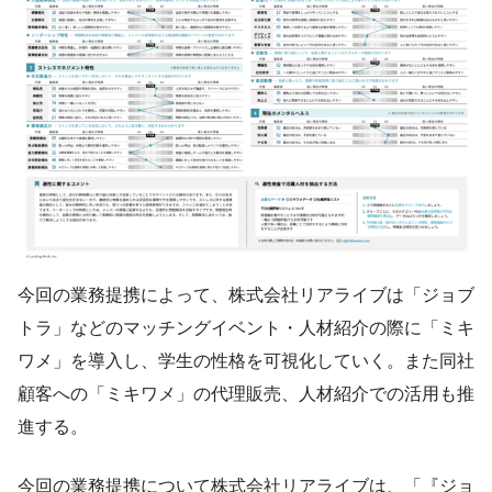
今回の業務提携によって、株式会社リアライブは「ジョブ
トラ」などのマッチングイベント・人材紹介の際に「ミキ
ワメ」を導入し、学生の性格を可視化していく。また同社
顧客への「ミキワメ」の代理販売、人材紹介での活用も推
進する。
今回の業務提携について株式会社リアライブは、「『ジョ