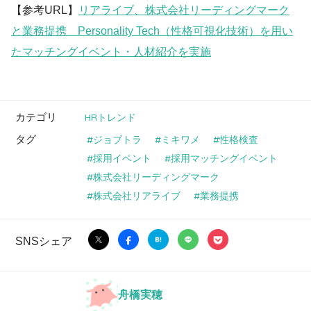
【参考URL】
リアライブ、株式会社リーディングマーク
と業務提携 Personality Tech（性格可視化技術）を用い
たマッチングイベント・人材紹介を実施
カテゴリ
HRトレンド
タグ
ジョブトラ
ミキワメ
性格検査
採用イベント
採用マッチングイベント
株式会社リーディングマーク
株式会社リアライブ
業務提携
SNSシェア
舟橋実穂