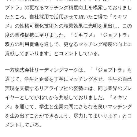
ブトラ』の更なるマッチング精度向上を模索しておりまし
たところ、自社採用で活用させて頂いたご縁で『ミキワ
メ』の性格可視化技術との相乗効果に光明を見出し、この
度の業務提携に至りました。『ミキワメ』『ジョブトラ』
双方の利用促進を通して、更なるマッチング精度の向上に
貢献してまいります」とコメントしている。
一方株式会社リーディングマークは、「『ジョブトラ』を
通じて、学生と企業を丁寧にマッチングさせ、学生の自己
実現を支援するリアライブ社の姿勢には、同じ業界のプレ
イヤーとしてかねてから共感しておりました。『ミキワ
メ』を通じて、学生と企業の間にさらなる良いマッチング
を生み出すことができるよう、尽力してまいります」とコ
メントしている。