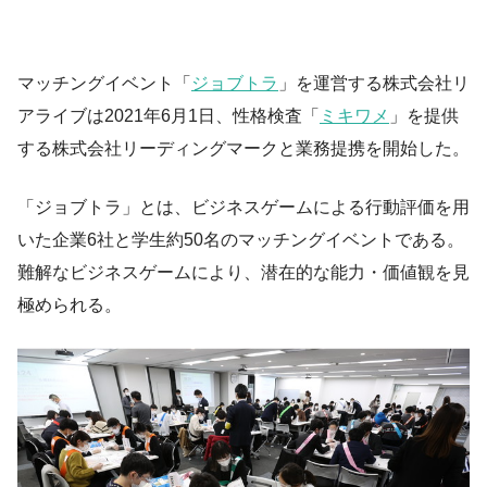
マッチングイベント「
ジョブトラ
」を運営する株式会社リ
アライブは2021年6月1日、性格検査「
ミキワメ
」を提供
する株式会社リーディングマークと業務提携を開始した。
「ジョブトラ」とは、ビジネスゲームによる行動評価を用
いた企業6社と学生約50名のマッチングイベントである。
難解なビジネスゲームにより、潜在的な能力・価値観を見
極められる。