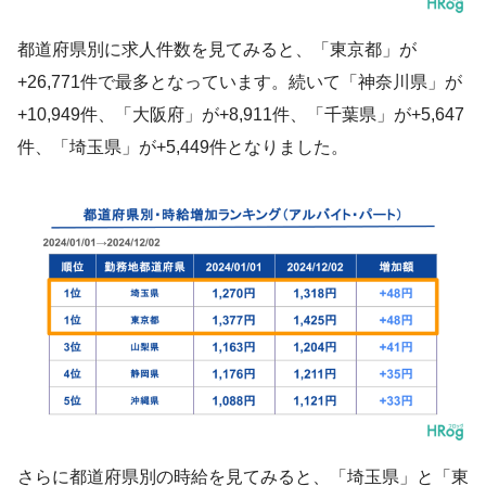
都道府県別に求人件数を見てみると、「東京都」が
+26,771件で最多となっています。続いて「神奈川県」が
+10,949件、「大阪府」が+8,911件、「千葉県」が+5,647
件、「埼玉県」が+5,449件となりました。
さらに都道府県別の時給を見てみると、「埼玉県」と「東