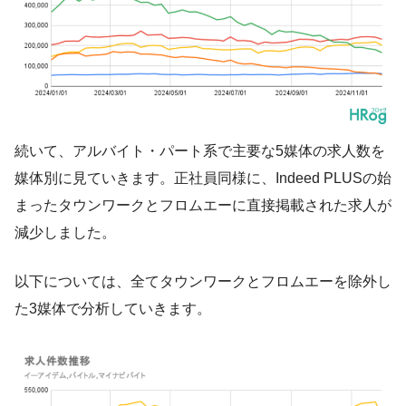
続いて、アルバイト・パート系で主要な5媒体の求人数を
媒体別に見ていきます。正社員同様に、Indeed PLUSの始
まったタウンワークとフロムエーに直接掲載された求人が
減少しました。
以下については、全てタウンワークとフロムエーを除外し
た3媒体で分析していきます。