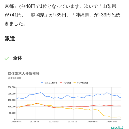
京都」が+48円で1位となっています。次いで「山梨県」
が+41円、「静岡県」が+35円、「沖縄県」が+33円と続
きました。
派遣
全体