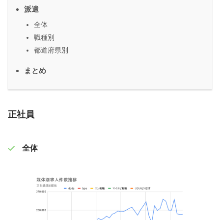
派遣
全体
職種別
都道府県別
まとめ
正社員
全体