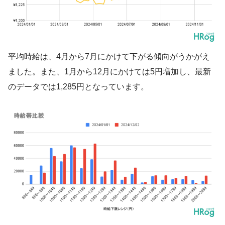
平均時給は、4月から7月にかけて下がる傾向がうかがえ
ました。また、1月から12月にかけては5円増加し、最新
のデータでは1,285円となっています。