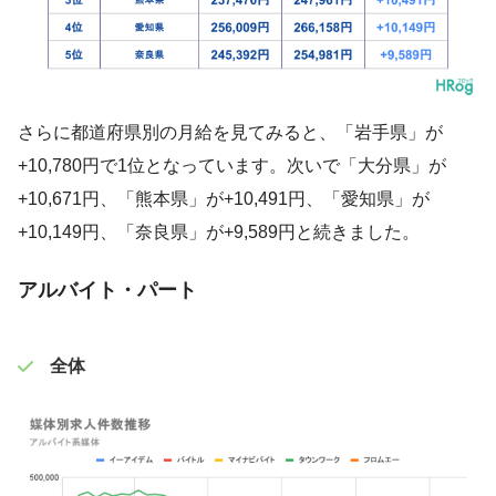
さらに都道府県別の月給を見てみると、「岩手県」が
+10,780円で1位となっています。次いで「大分県」が
+10,671円、「熊本県」が+10,491円、「愛知県」が
+10,149円、「奈良県」が+9,589円と続きました。
アルバイト・パート
全体