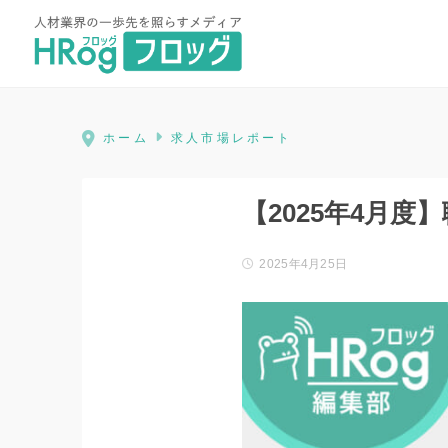
HRog | 人材業界の一歩先を照ら
ホーム
求人市場レポート
【2025年4月
2025年4月25日