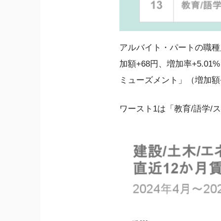
アルバイト・パートの職種
加額+68円、増加率+5.0
ミューズメント」（増加額+
ワースト1は「教育/語学/ス