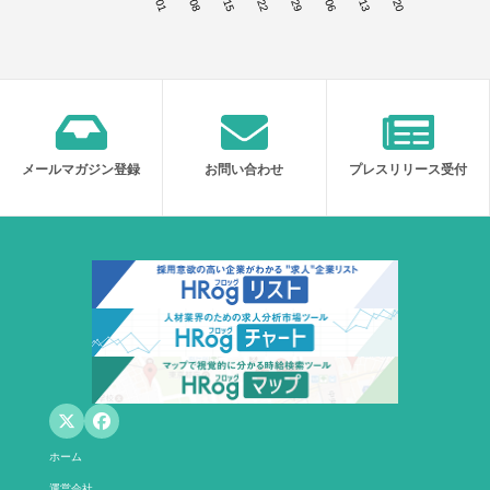
メールマガジン登録
お問い合わせ
プレスリリース受付
ホーム
運営会社