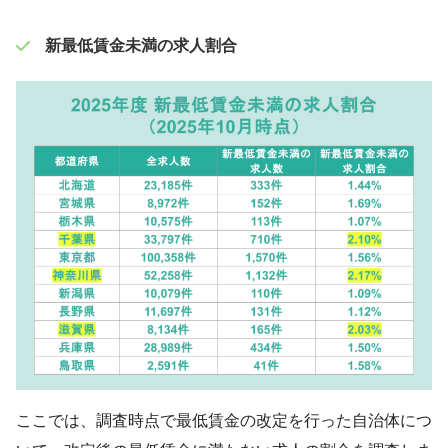
新最低賃金未満の求人割合
ここでは、調査時点で最低賃金の改定を行った自治体につ