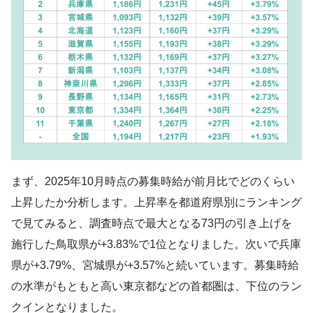
まず、2025年10月時点の募集時給が前月比でどのくらい
上昇したか分析します。上昇率を都道府県別にランキング
で見てみると、調査時点で最大となる73円の引き上げを
施行した鳥取県が+3.83%で1位となりました。次いで兵庫
県が+3.79%、宮城県が+3.57%と続いています。募集時給
の水準がもともと高い東京都などの首都圏は、下位のラン
クインとなりました。