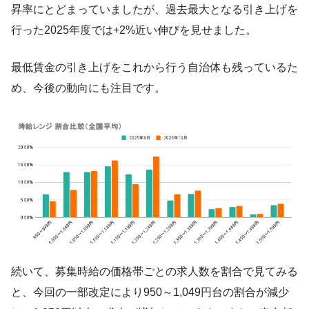
昇率にとどまっていましたが、過去最大となる引き上げを
行った2025年度では+2%近い伸びを見せました。
最低賃金の引き上げをこれから行う自治体も残っているた
め、今後の動向にも注目です。
続いて、募集時給の価格帯ごとの求人数を割合で見てみる
と、今回の一部改定により950～1,049円台の割合が減少