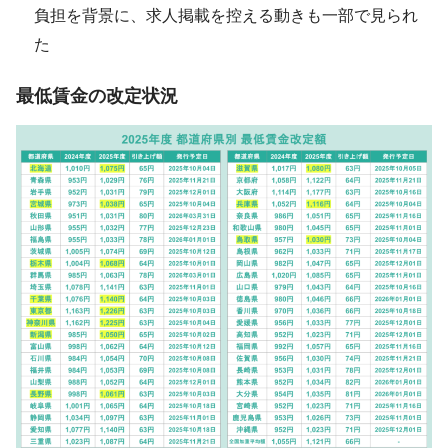
負担を背景に、求人掲載を控える動きも一部で見られ
た
最低賃金の改定状況