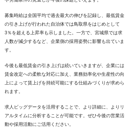
募集時給は全国平均で過去最大の伸びを記録し、最低賃金
の引き上げが行われた自治体では鳥取県をはじめとして
3％を超える上昇率も示しました。一方で、宮城県では求
人数が減少するなど、企業側の採用姿勢に影響も出ていま
す。
今後も最低賃金の引き上げは続いていきますが、企業には
賃金改定への柔軟な対応に加え、業務効率化や生産性の向
上によって賃上げを持続可能にする仕組みづくりが求めら
れます。
求人ビッグデータを活用することで、より詳細に、よりリ
アルタイムに分析することが可能です。ぜひ今後の営業活
動や採用活動にご活用ください。