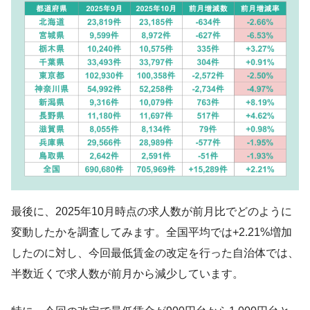
最後に、2025年10月時点の求人数が前月比でどのように
変動したかを調査してみます。全国平均では+2.21%増加
したのに対し、今回最低賃金の改定を行った自治体では、
半数近くで求人数が前月から減少しています。