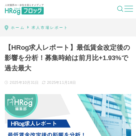
HRog | 人材業界の一歩先を照らすメディ
ホーム
求人市場レポート
【HRog求人レポート】最低賃金改定後の
影響を分析！募集時給は前月比+1.93%で
過去最大
2025年10月31日
2025年11月18日