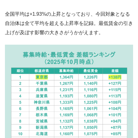
全国平均は+1.93%の上昇となっており、今回対象となる
自治体は全て平均を超える上昇率を記録。最低賃金の引き
上げが及ぼす影響の大きさがうかがえます。