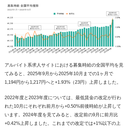
アルバイト系求人サイトにおける募集時給の全国平均を見
てみると、2025年9月から2025年10月までの1ヶ月で
1,194円から1,217円へと+1.93%（23円）上昇しました。
2022年度と2023年度については、最低賃金の改定が行わ
れた10月にそれぞれ前月から+0.50%前後時給が上昇して
います。2024年度を見てみると、改定前の9月に前月比
+0.42%上昇しました。これまでの改定では+1%以下の上