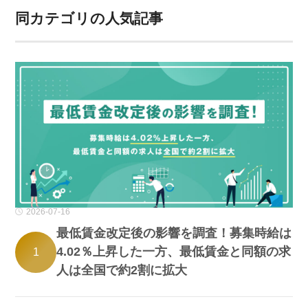
同カテゴリの人気記事
2026-07-16
最低賃金改定後の影響を調査！募集時給は
4.02％上昇した一方、最低賃金と同額の求
1
人は全国で約2割に拡大