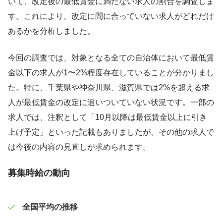
いて、改定後の最低賃金に満たない求人の割合を調査しま
す。これにより、改定に間に合っていない求人がどれだけ
あるかを分析しました。
今回の調査では、対象となる全ての自治体において最低賃
金以下の求人が1〜2%程度存在していることが分かりまし
た。特に、千葉県や神奈川県、滋賀県では2%を超える求
人が最低賃金の改定に追いついていない状況です。一部の
求人では、注釈として「10月以降は最低賃金以上に引き
上げ予定」といった記載もありましたが、その他の求人で
は今後の内容の見直しが求められます。
募集時給の動向
全国平均の推移