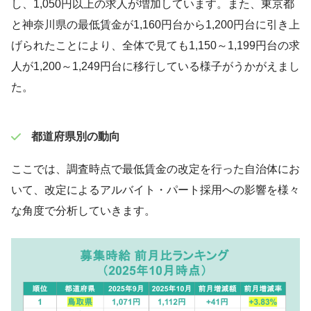
し、1,050円以上の求人が増加しています。また、東京都
と神奈川県の最低賃金が1,160円台から1,200円台に引き上
げられたことにより、全体で見ても1,150～1,199円台の求
人が1,200～1,249円台に移行している様子がうかがえまし
た。
都道府県別の動向
ここでは、調査時点で最低賃金の改定を行った自治体にお
いて、改定によるアルバイト・パート採用への影響を様々
な角度で分析していきます。