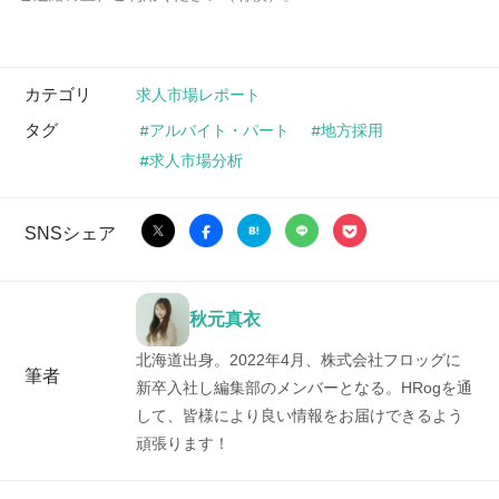
カテゴリ
求人市場レポート
タグ
アルバイト・パート
地方採用
求人市場分析
SNSシェア
秋元真衣
北海道出身。2022年4月、株式会社フロッグに
筆者
新卒入社し編集部のメンバーとなる。HRogを通
して、皆様により良い情報をお届けできるよう
頑張ります！