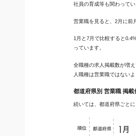
社員の育成等も関わってい
営業職を見ると、2月に前
1月と7月で比較すると0.4
っています。
全職種の求人掲載数が増え
人職種は営業職ではないよ
都道府県別 営業職 掲
続いては、都道府県ごとに