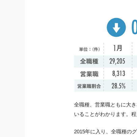
全職種、営業職ともに大き
いることがわかります。程
2015年に入り、全職種