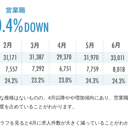
な推移はないものの、4月以降やや増加傾向にあり、営業職
度を占めていることがわかります。
のグラフを見ると4月に求人件数が大きく減っていることがわ