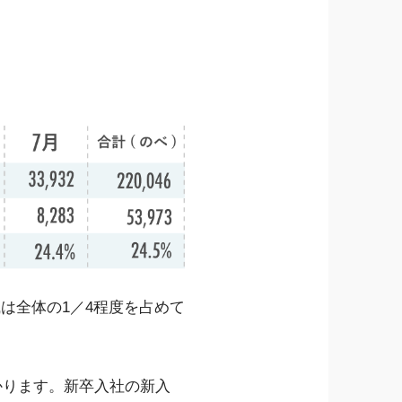
は全体の1／4程度を占めて
かります。新卒入社の新入