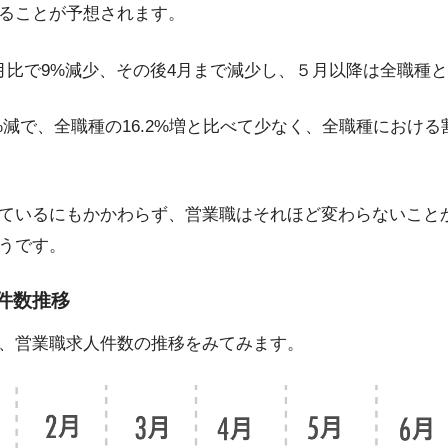
ることが予想されます。
月比で9%減少、その後4月まで減少し、５月以降は全職種
%減で、全職種の16.2%増と比べて少なく、全職種における割合
ているにもかかわらず、営業職はそれほど変わらないこと
うです。
載件数推移
、営業職求人件数の推移をみてみます。