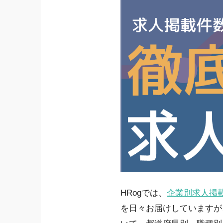
HRogでは、
企業別求人掲
を日々お届けしていますが