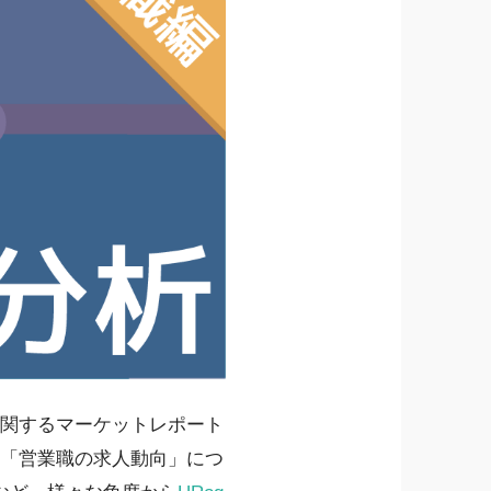
関するマーケットレポート
の「営業職の求人動向」につ