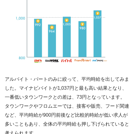
アルバイト・パートのみに絞って、平均時給を出してみま
した。マイナビバイトが1,037円と最も高い結果となり、
一番低いタウンワークとの差は、73円となっています。
タウンワークやフロムエーでは、接客や販売、フード関連
など、平均時給が900円前後など比較的時給が低い求人が
多いこともあり、全体の平均時給も押し下げられていると
考えられます。