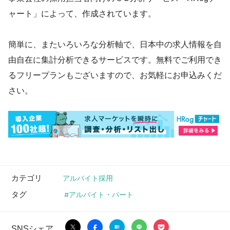
ャート」によって、作成されています。
簡単に、またいろいろな分析軸で、日本中の求人情報を自
由自在に集計分析できるサービスです。無料でご利用でき
るフリープランもございますので、お気軽にお申込みくだ
さい。
カテゴリ
アルバイト採用
タグ
アルバイト・パート
SNSシェア