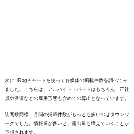
次にHRogチャートを使って各媒体の掲載件数を調べてみ
ました。こちらは、アルバイト・パートはもちろん、正社
員や派遣などの雇用形態も含めての算出となっています。
訪問数同様、月間の掲載件数がもっとも多いのはタウンワ
ークでした。情報量が多いと、露出量も増えていくことが
予想されます。