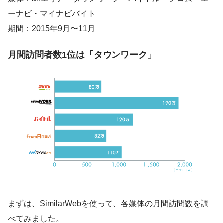
ーナビ・マイナビバイト
期間：2015年9月〜11月
月間訪問者数1位は「タウンワーク」
まずは、SimilarWebを使って、各媒体の月間訪問数を調
べてみました。