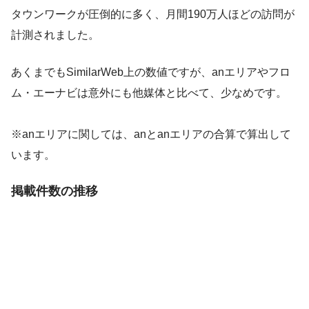
タウンワークが圧倒的に多く、月間190万人ほどの訪問が
計測されました。
あくまでもSimilarWeb上の数値ですが、anエリアやフロ
ム・エーナビは意外にも他媒体と比べて、少なめです。
※anエリアに関しては、anとanエリアの合算で算出して
います。
掲載件数の推移