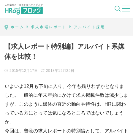
HRog | 人材業界の一歩先を照らすメディ
ホーム
求人市場レポート
アルバイト採用
【求人レポート特別編】アルバイト系媒
体を比較！
2015年12月17日
2018年12月25日
いよいよ12月も下旬に入り、今年も残りわずかとなりま
した。一般的に年末年始にかけて求人掲載件数は減少しま
すが、このように媒体の直近の動向や特性は、HRに関わ
っている方にとっては気になるところではないでしょう
か。
今回は、普段の求人レポートの特別編として、アルバイト