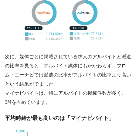
次に、媒体ごとに掲載されている求人のアルバイトと派遣
の比率を見ると、アルバイト媒体にもかかわらず、フロ
ム・エーナビでは派遣の比率がアルバイトの比率より高い
という結果がでました。
マイナビバイトは、特にアルバイトの掲載件数が多く、
3/4を占めています。
平均時給が最も高いのは「マイナビバイト」