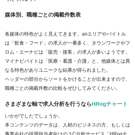
媒体別、職種ごとの掲載件数表
各媒体の特色がよく見えてきます。anエリアやバイトル
は「飲食・フード」の求人が一番多く、タウンワークやフ
ロム・エーナビは「販売・接客」の求人が多いようです。
マイナビバイトは「医療・看護・介護」と、他媒体とは異
なる特色がありユニークな結果が得られました。
ヘッダーの部分からソートをかけることが出来ますので、
職種ごとの掲載件数の比較をぜひしてみてください。
さまざまな軸で求人分析を行うなら
HRogチャート
いかがでしたでしょうか。
本コンテンツのデータは、人材のビジネスの方、もしくは
事業会社の採用担当者向けの３C分析サービス「HRogチ