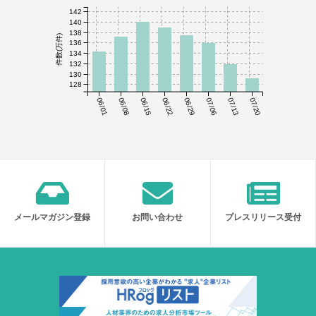
142
140
138
件数(万件)
136
134
132
130
128
06/01
06/08
06/15
06/22
06/29
07/06
07/13
07/20
メールマガジン登録
お問い合わせ
プレスリリース受付