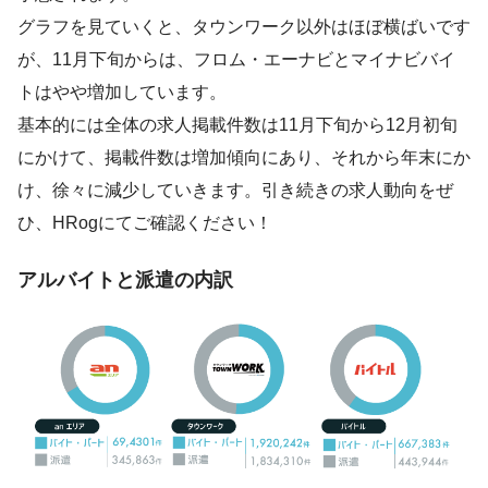
グラフを見ていくと、タウンワーク以外はほぼ横ばいです
が、11月下旬からは、フロム・エーナビとマイナビバイ
トはやや増加しています。
基本的には全体の求人掲載件数は11月下旬から12月初旬
にかけて、掲載件数は増加傾向にあり、それから年末にか
け、徐々に減少していきます。引き続きの求人動向をぜ
ひ、HRogにてご確認ください！
アルバイトと派遣の内訳