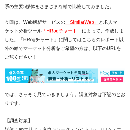
系の主要5媒体をさまざまな軸で比較してみました。
今回は、Web解析サービスの
「SimilarWeb」
と求人マー
ケット分析ツール
「HRogチャート」
によって、作成しま
した。「HRogチャート」に関してはこちらのレポート以
外の軸でマーケット分析をご希望の方は、以下のURLを
ご覧ください！
では、さっそく見ていきましょう。調査対象は下記のとお
りです。
【調査対象】
媒体：anエリア・タウンワーク・バイトル・フロム・エ