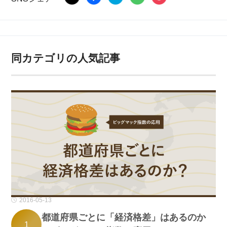
同カテゴリの人気記事
2016-05-13
都道府県ごとに「経済格差」はあるのか
1