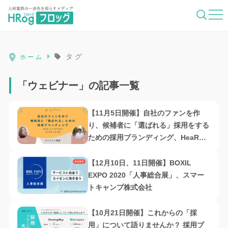
HRog | 人材業界の一歩先を照らすメディ
タグ
ホーム
「ウェビナー」の記事一覧
【11月5日開催】自社のファンを作
り、候補者に「選ばれる」採用をする
ための採用ブランディング、HeaR株
式会社
【12月10日、11日開催】BOXIL
EXPO 2020「人事総合展」、スマー
トキャンプ株式会社
【10月21日開催】これからの「採
用」について語りませんか？ 採用ブ