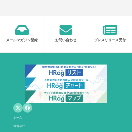
メールマガジン登録
お問い合わせ
プレスリリース受付
ホーム
運営会社