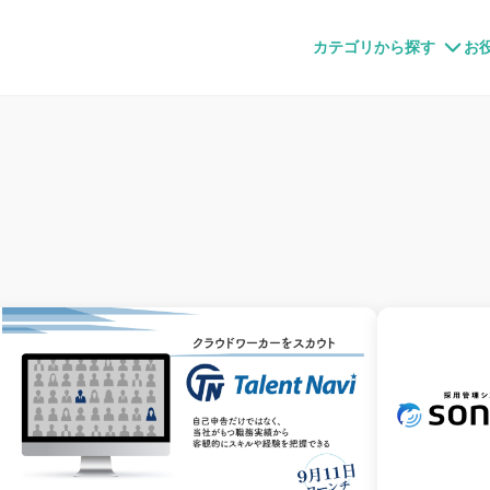
すメディア
カテゴリから探す
お