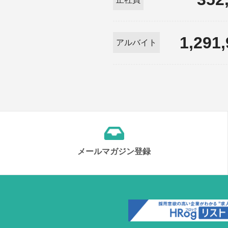
1,291
アルバイト
メールマガジン登録