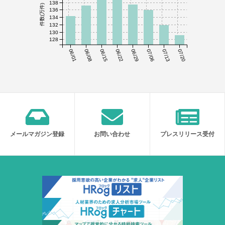
138
件数(万件)
136
134
132
130
128
06/01
06/08
06/15
06/22
06/29
07/06
07/13
07/20
メールマガジン登録
お問い合わせ
プレスリリース受付