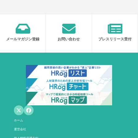
メールマガジン登録
お問い合わせ
プレスリリース受付
ホーム
運営会社