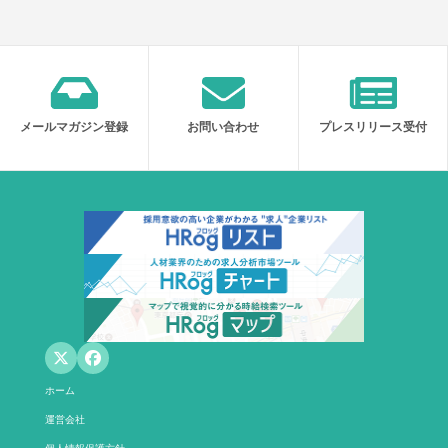
メールマガジン登録
お問い合わせ
プレスリリース受付
ホーム
運営会社