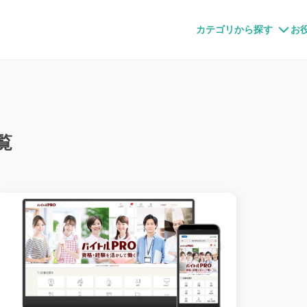
すメディア
カテゴリから探す
お
覧