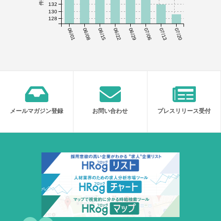
132
130
128
06/01
06/08
06/15
06/22
06/29
07/06
07/13
07/20
メールマガジン登録
お問い合わせ
プレスリリース受付