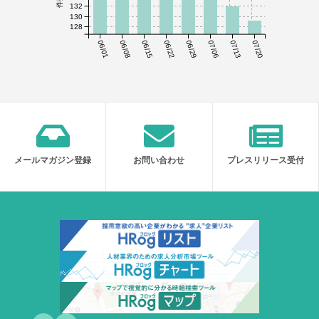
132
130
128
06/01
06/08
06/15
06/22
06/29
07/06
07/13
07/20
メールマガジン登録
お問い合わせ
プレスリリース受付