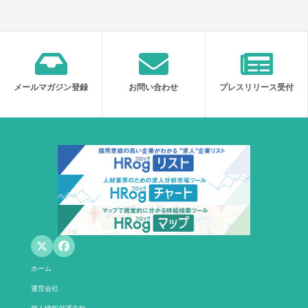
メールマガジン登録
お問い合わせ
プレスリリース受付
ホーム
運営会社