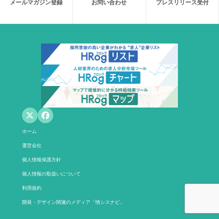
メールマガジン登録
お問い合わせ
プレスリリース受付
ホーム
運営会社
個人情報保護方針
個人情報の取扱いについて
利用規約
開発・デザイン関連のメディア「情シスナビ」