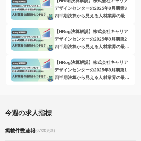
【HRog決算解説】株式会社キャリア
デザインセンターの2025年9月期第3
四半期決算から見える人材業界の最新
トレンドは？
【HRog決算解説】株式会社キャリア
デザインセンターの2025年9月期第2
四半期決算から見える人材業界の最新
トレンドは？
【HRog決算解説】株式会社キャリア
デザインセンターの2025年9月期第1
四半期決算から見える人材業界の最新
トレンドは？
今週の求人指標
掲載件数速報
(07/20更新)