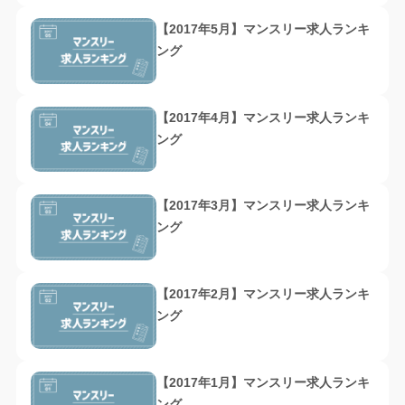
【2017年5月】マンスリー求人ランキ
ング
【2017年4月】マンスリー求人ランキ
ング
【2017年3月】マンスリー求人ランキ
ング
【2017年2月】マンスリー求人ランキ
ング
【2017年1月】マンスリー求人ランキ
ング