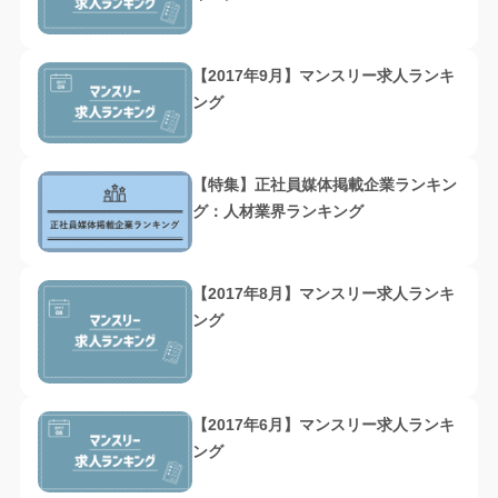
【2017年9月】マンスリー求人ランキ
ング
【特集】正社員媒体掲載企業ランキン
グ：人材業界ランキング
【2017年8月】マンスリー求人ランキ
ング
【2017年6月】マンスリー求人ランキ
ング