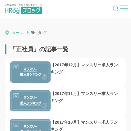
HRog | 人材業界の一歩先を照らすメディ
タグ
ホーム
「正社員」の記事一覧
【2017年12月】マンスリー求人ラン
キング
【2017年11月】マンスリー求人ラン
キング
【2017年10月】マンスリー求人ラン
キング