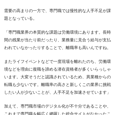
需要の高まりの一方で、専門職では慢性的な人手不足が課
題となっている。
「専門職業界の本質的な課題は労働環境にあります。長時
間の残業が当たり前だったり、業務量に見合う給与が支払
われていなかったりすることで、離職率も高いんですね。
またライフイベントなどで一度現場を離れたのち、労働環
境などを理由に復職を諦める潜在資格者が多くいらっしゃ
います。大変そうだと認識されているため、異業種からの
転職も少ないです。離職率の高さと新しくこの業界に挑戦
したい人が少ないことが、人手不足を加速させています」
加えて、専門職市場のデジタル化が不十分であることや、
これまで専門職を幅広く網羅した総合サイトがなかったこ