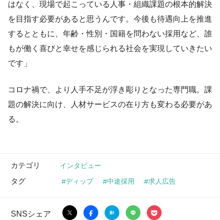
はなく、現場で起こっている人事・組織課題の根本的解決
を目指す必要があると思うんです。今後も待遇向上を推進
するとともに、年齢・性別・国籍を問わない採用など、誰
もが働く喜びと幸せを感じられる社会を実現していきたい
です」
コロナ禍で、より人手不足が浮き彫りとなった専門職。課
題の解決に向け、人材サービスの在り方も変わる必要があ
る。
カテゴリ
インタビュー
タグ
ディップ
中途採用
求人広告
SNSシェア