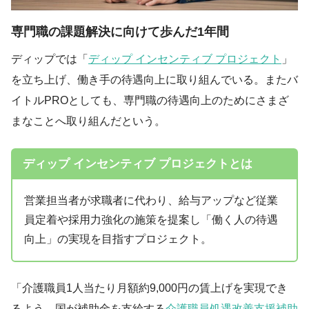
専門職の課題解決に向けて歩んだ1年間
ディップでは「
ディップ インセンティブ プロジェクト
」
を立ち上げ、働き手の待遇向上に取り組んでいる。またバ
イトルPROとしても、専門職の待遇向上のためにさまざ
まなことへ取り組んだという。
ディップ インセンティブ プロジェクトとは
営業担当者が求職者に代わり、給与アップなど従業
員定着や採用力強化の施策を提案し「働く人の待遇
向上」の実現を目指すプロジェクト。
「介護職員1人当たり月額約9,000円の賃上げを実現でき
るよう、国が補助金を支給する
介護職員処遇改善支援補助