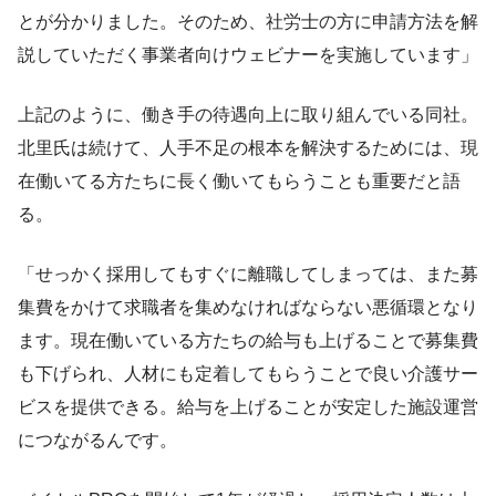
とが分かりました。そのため、社労士の方に申請方法を解
説していただく事業者向けウェビナーを実施しています」
上記のように、働き手の待遇向上に取り組んでいる同社。
北里氏は続けて、人手不足の根本を解決するためには、現
在働いてる方たちに長く働いてもらうことも重要だと語
る。
「せっかく採用してもすぐに離職してしまっては、また募
集費をかけて求職者を集めなければならない悪循環となり
ます。現在働いている方たちの給与も上げることで募集費
も下げられ、人材にも定着してもらうことで良い介護サー
ビスを提供できる。給与を上げることが安定した施設運営
につながるんです。