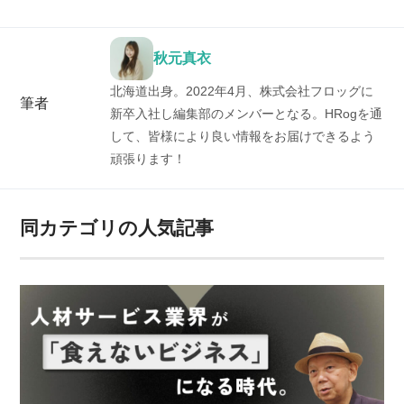
秋元真衣
北海道出身。2022年4月、株式会社フロッグに
筆者
新卒入社し編集部のメンバーとなる。HRogを通
して、皆様により良い情報をお届けできるよう
頑張ります！
同カテゴリの人気記事