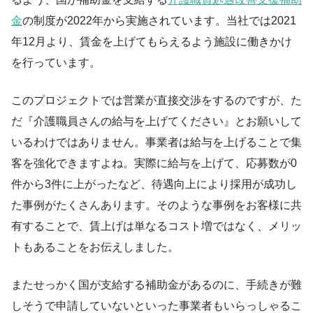
金
の制度が2022年から実施されています。当社では2021
年12月より、賃金を上げてもらえるよう施設に働きかけ
を行っています。
このプロジェクトでは営業が直接交渉をするのですが、た
だ『介護職員さんの給与を上げてください』とお願いして
いるわけではありません。事業者は給与を上げることで集
客を強化できますよね。実際に給与を上げて、応募数が0
件から3件に上がったなど、待遇向上により採用が成功し
た事例がたくさんあります。そのような事例をお客様に共
有することで、賃上げは単なるコスト増ではなく、メリッ
トもあることをお伝えしました。
またせっかく国が支給する補助金があるのに、手続きが難
しそうで申請していないといった事業者もいらっしゃるこ