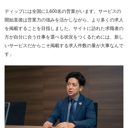
ディップには全国に1,600名の営業がいます。サービスの
開始直後は営業力の強みを活かしながら、より多くの求人
を掲載することを目指しました。サイトに訪れた求職者の
方が自分に合う仕事を選べる状況をつくるためには、新し
いサービスだからこそ掲載する求人件数の量が大事なんで
す」