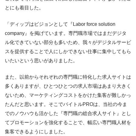
とにも着目した。
「ディップはビジョンとして『Labor force solution
company』を掲げています。専門職市場ではまだデジタ
ル化できていない部分も多いため、我々がデジタルサービ
スを提供することで人にしかできない仕事に集中してもら
いたいという思いがありました。
また、以前からそれぞれの専門職に特化した求人サイトは
多くありますが、ひとつひとつの求人市場はあまり大きく
ないため、マーケティングコストをかけた集客が難しかっ
たんだと思います。そこでバイトルPROは、当社の今ま
でのノウハウも活かした『専門職の総合求人サイト』とし
てプロモーションを強化することで、幅広い専門職人材を
集客できるようにしました。