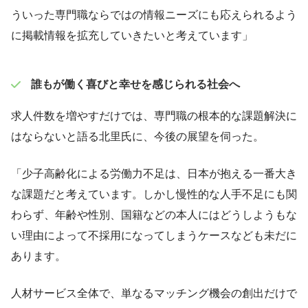
ういった専門職ならではの情報ニーズにも応えられるよう
に掲載情報を拡充していきたいと考えています」
誰もが働く喜びと幸せを感じられる社会へ
求人件数を増やすだけでは、専門職の根本的な課題解決に
はならないと語る北里氏に、今後の展望を伺った。
「少子高齢化による労働力不足は、日本が抱える一番大き
な課題だと考えています。しかし慢性的な人手不足にも関
わらず、年齢や性別、国籍などの本人にはどうしようもな
い理由によって不採用になってしまうケースなども未だに
あります。
人材サービス全体で、単なるマッチング機会の創出だけで