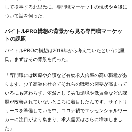
して従事する北里氏に、専門職マーケットの現状や今後に
ついて話を伺った。
バイトルPRO構想の背景から見る専門職マーケッ
トの課題
バイトルPROの構想は2019年から考えていたという北里
氏。まずはその背景を伺った。
「専門職には医療や介護など有効求人倍率の高い職種があ
ります。少子高齢化社会でそれらの職種の需要が高まって
いるにも関わらず、依然として労働環境や低賃金などの課
題が改善されていないところに着目したんです。サイトリ
リースを準備している中、コロナ禍でエッセンシャルワー
カーに注目がより集まり、求人需要はさらに増加しまし
た」