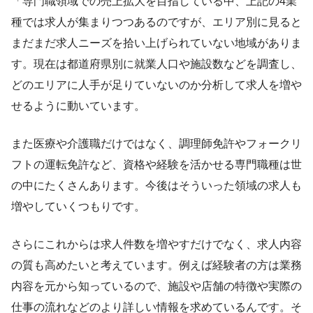
「専門職領域での売上拡大を目指している中、上記の4業
種では求人が集まりつつあるのですが、エリア別に見ると
まだまだ求人ニーズを拾い上げられていない地域がありま
す。現在は都道府県別に就業人口や施設数などを調査し、
どのエリアに人手が足りていないのか分析して求人を増や
せるように動いています。
また医療や介護職だけではなく、調理師免許やフォークリ
フトの運転免許など、資格や経験を活かせる専門職種は世
の中にたくさんあります。今後はそういった領域の求人も
増やしていくつもりです。
さらにこれからは求人件数を増やすだけでなく、求人内容
の質も高めたいと考えています。例えば経験者の方は業務
内容を元から知っているので、施設や店舗の特徴や実際の
仕事の流れなどのより詳しい情報を求めているんです。そ