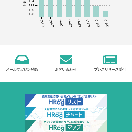
134
132
130
128
06/01
06/08
06/15
06/22
06/29
07/06
07/13
07/20
メールマガジン登録
お問い合わせ
プレスリリース受付