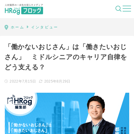
HRog | 人材業界の一歩先を照らすメディ
ホーム
インタビュー
「働かないおじさん」は「働きたいおじ
さん」 ミドルシニアのキャリア自律を
どう支える？
2022年7月15日
2025年8月29日