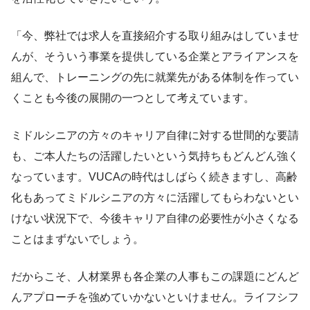
「今、弊社では求人を直接紹介する取り組みはしていませ
んが、そういう事業を提供している企業とアライアンスを
組んで、トレーニングの先に就業先がある体制を作ってい
くことも今後の展開の一つとして考えています。
ミドルシニアの方々のキャリア自律に対する世間的な要請
も、ご本人たちの活躍したいという気持ちもどんどん強く
なっています。VUCAの時代はしばらく続きますし、高齢
化もあってミドルシニアの方々に活躍してもらわないとい
けない状況下で、今後キャリア自律の必要性が小さくなる
ことはまずないでしょう。
だからこそ、人材業界も各企業の人事もこの課題にどんど
んアプローチを強めていかないといけません。ライフシフ