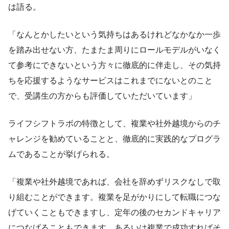
は語る。
「なんとかしたいという気持ちはあるけれどなかなか一歩
を踏み出せない方、たまたま周りにロールモデルがいなく
て参考にできないという方々に徹底的に伴走し、その気持
ちを応援するようなサービスはこれまでにないとのこと
で、受講生の方からも評価していただいています」
ライフシフトラボの特徴として、複業や社外越境からのチ
ャレンジを勧めていることと、徹底的に実践的なプログラ
ムであることが挙げられる。
「複業や社外越境であれば、会社を辞めずリスクなしで取
り組むことができます。複業を足がかりにして転職につな
げていくこともできますし、定年の後のセカンドキャリア
につなげることもできます。あるいは複業で成功すればそ