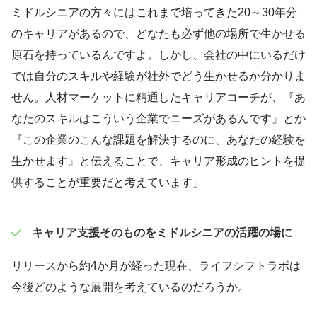
ミドルシニアの方々にはこれまで培ってきた20～30年分
のキャリアがあるので、どなたも必ず他の場所で生かせる
原石を持っているんですよ。しかし、会社の中にいるだけ
では自分のスキルや経験が社外でどう生かせるか分かりま
せん。人材マーケットに精通したキャリアコーチが、『あ
なたのスキルはこういう企業でニーズがあるんです』とか
『この企業のこんな課題を解決するのに、あなたの経験を
生かせます』と伝えることで、キャリア形成のヒントを提
供することが重要だと考えています」
キャリア支援そのものをミドルシニアの活躍の場に
リリースから約4か月が経った現在、ライフシフトラボは
今後どのような展開を考えているのだろうか。