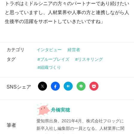
トラボはミドルシニアの方々のパートナーであり続けたい
と思っていますし、人材業界や人事の方と連携しながら人
生後半の活躍をサポートしていきたいですね」
カテゴリ
インタビュー
経営者
タグ
ブルーブレイズ
リスキリング
組織づくり
SNSシェア
舟橋実穂
愛知県出身。2021年4月、株式会社フロッグに
筆者
新卒入社し編集部の一員となる。人材業界に関