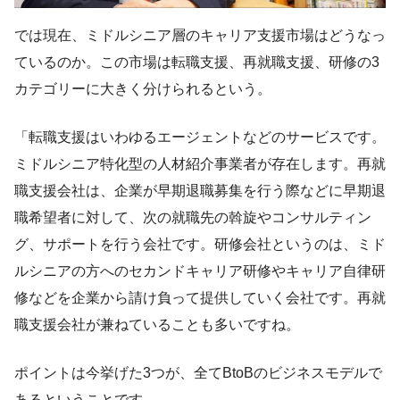
では現在、ミドルシニア層のキャリア支援市場はどうなっ
ているのか。この市場は転職支援、再就職支援、研修の3
カテゴリーに大きく分けられるという。
「転職支援はいわゆるエージェントなどのサービスです。
ミドルシニア特化型の人材紹介事業者が存在します。再就
職支援会社は、企業が早期退職募集を行う際などに早期退
職希望者に対して、次の就職先の斡旋やコンサルティン
グ、サポートを行う会社です。研修会社というのは、ミド
ルシニアの方へのセカンドキャリア研修やキャリア自律研
修などを企業から請け負って提供していく会社です。再就
職支援会社が兼ねていることも多いですね。
ポイントは今挙げた3つが、全てBtoBのビジネスモデルで
あるということです。