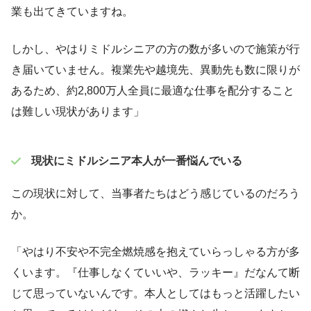
業も出てきていますね。
しかし、やはりミドルシニアの方の数が多いので施策が行
き届いていません。複業先や越境先、異動先も数に限りが
あるため、約2,800万人全員に最適な仕事を配分すること
は難しい現状があります」
現状にミドルシニア本人が一番悩んでいる
この現状に対して、当事者たちはどう感じているのだろう
か。
「やはり不安や不完全燃焼感を抱えていらっしゃる方が多
くいます。『仕事しなくていいや、ラッキー』だなんて断
じて思っていないんです。本人としてはもっと活躍したい