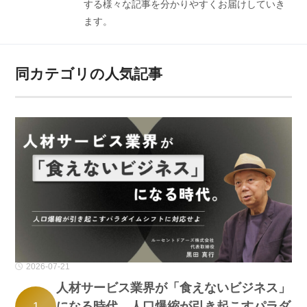
する様々な記事を分かりやすくお届けしていき
ます。
同カテゴリの人気記事
2026-07-21
人材サービス業界が「食えないビジネス」
になる時代。人口爆縮が引き起こすパラダ
1