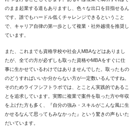
のまま起業する道もありますし、色々な出口を目指せるん
です。誰でもハードル低くチャレンジできるということ
で、キャリア自律の第一歩として複業・社外越境を推奨し
ています。
また、これまでも資格学校や社会人MBAなどはありまし
たが、全ての方が必ずしも取った資格やMBAをすぐに仕
事に生かせているわけではありませんでした。取ったもの
のどうすればいいか分からない方が一定数いるんですね。
そのためライフシフトラボでは、とことん実践的であるこ
とを追求しています。実際に複業で案件を取った方や年収
を上げた方も多く、『自分の強み・スキルがこんな風に生
かせるなんて思ってもみなかった』という驚きの声もいた
だいています。