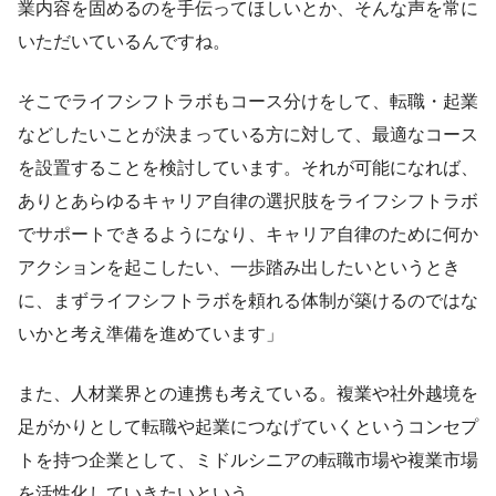
業内容を固めるのを手伝ってほしいとか、そんな声を常に
いただいているんですね。
そこでライフシフトラボもコース分けをして、転職・起業
などしたいことが決まっている方に対して、最適なコース
を設置することを検討しています。それが可能になれば、
ありとあらゆるキャリア自律の選択肢をライフシフトラボ
でサポートできるようになり、キャリア自律のために何か
アクションを起こしたい、一歩踏み出したいというとき
に、まずライフシフトラボを頼れる体制が築けるのではな
いかと考え準備を進めています」
また、人材業界との連携も考えている。複業や社外越境を
足がかりとして転職や起業につなげていくというコンセプ
トを持つ企業として、ミドルシニアの転職市場や複業市場
を活性化していきたいという。