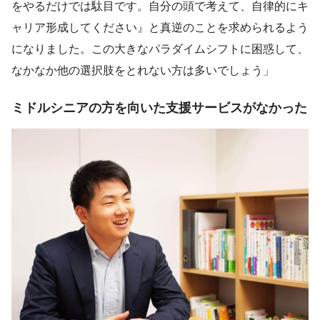
をやるだけでは駄目です。自分の頭で考えて、自律的にキ
ャリア形成してください』と真逆のことを求められるよう
になりました。この大きなパラダイムシフトに困惑して、
なかなか他の選択肢をとれない方は多いでしょう」
ミドルシニアの方を向いた支援サービスがなかった