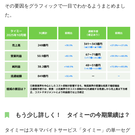
その要因をグラフィックで一目でわかるようまとめまし
た。
もう少し詳しく！ タイミーの今期業績は？
タイミーはスキマバイトサービス「タイミー」の単一セグ