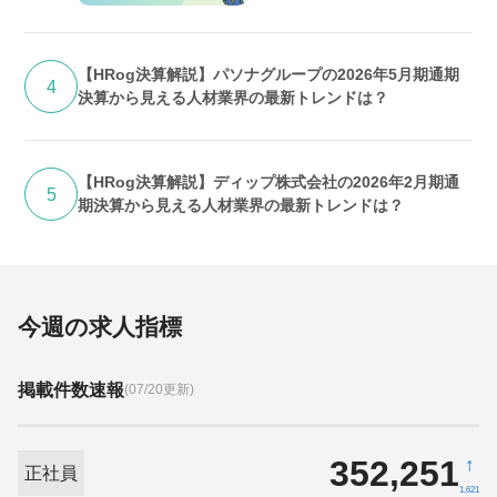
ンドは？
【HRog決算解説】パソナグループの2026年5月期通期
4
決算から見える人材業界の最新トレンドは？
【HRog決算解説】ディップ株式会社の2026年2月期通
5
期決算から見える人材業界の最新トレンドは？
今週の求人指標
掲載件数速報
(07/20更新)
352,251
↑
正社員
1,621