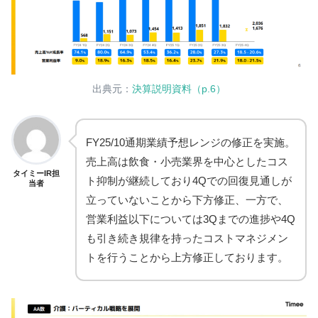
出典元：
決算説明資料（p.6）
FY25/10通期業績予想レンジの修正を実施。
売上高は飲食・小売業界を中心としたコス
タイミーIR担
ト抑制が継続しており4Qでの回復見通しが
当者
立っていないことから下方修正、一方で、
営業利益以下については3Qまでの進捗や4Q
も引き続き規律を持ったコストマネジメン
トを行うことから上方修正しております。