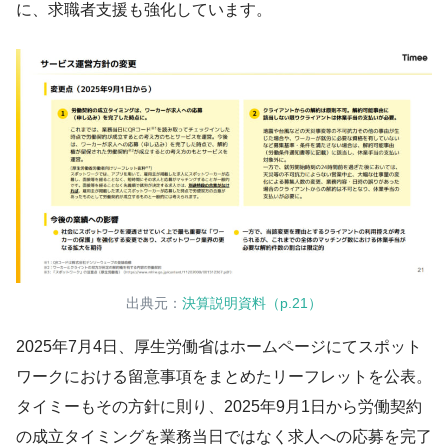
に、求職者支援も強化しています。
出典元：
決算説明資料（p.21）
2025年7月4日、厚生労働省はホームページにてスポット
ワークにおける留意事項をまとめたリーフレットを公表。
タイミーもその方針に則り、2025年9月1日から労働契約
の成立タイミングを業務当日ではなく求人への応募を完了