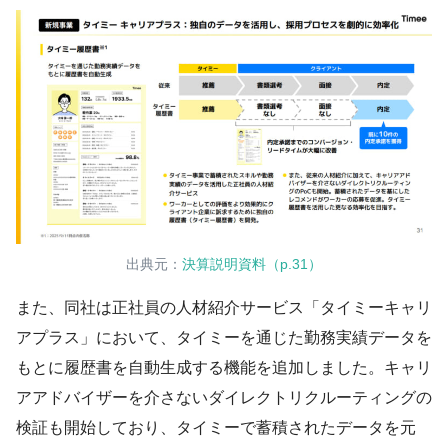
出典元：
決算説明資料（p.31）
また、同社は正社員の人材紹介サービス「タイミーキャリ
アプラス」において、タイミーを通じた勤務実績データを
もとに履歴書を自動生成する機能を追加しました。キャリ
アアドバイザーを介さないダイレクトリクルーティングの
検証も開始しており、タイミーで蓄積されたデータを元