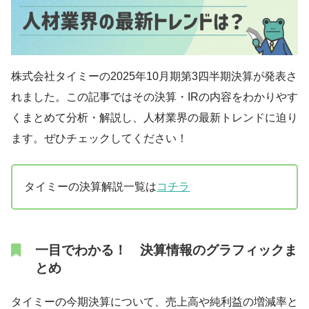
株式会社タイミーの2025年10月期第3四半期決算が発表さ
れました。この記事ではその決算・IRの内容をわかりやす
くまとめて分析・解説し、人材業界の最新トレンドに迫り
ます。ぜひチェックしてください！
タイミーの決算解説一覧は
コチラ
一目でわかる！ 決算情報のグラフィックま
とめ
タイミーの今期決算について、売上高や純利益の増減率と