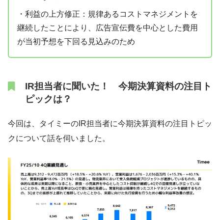
・利益の上方修正：規律あるコストマネジメントを
継続したことにより、広告宣伝費を中心とした費用
が当初予想を下回る見込みのため
IR担当者に聞いた！ 今期決算資料の注目ト
ピックは？
今回は、タイミーのIR担当者に今期決算資料の注目トピッ
クについて話を伺いました。