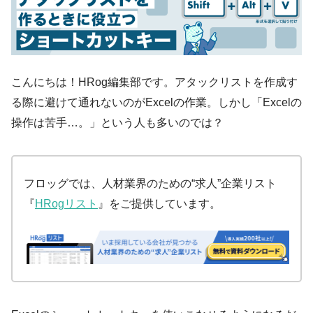
こんにちは！HRog編集部です。アタックリストを作成す
る際に避けて通れないのがExcelの作業。しかし「Excelの
操作は苦手…。」という人も多いのでは？
フロッグでは、人材業界のための“求人”企業リスト
『
HRogリスト
』をご提供しています。