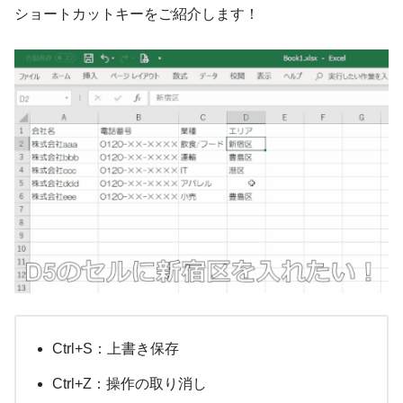
ショートカットキーをご紹介します！
Ctrl+S：上書き保存
Ctrl+Z：操作の取り消し