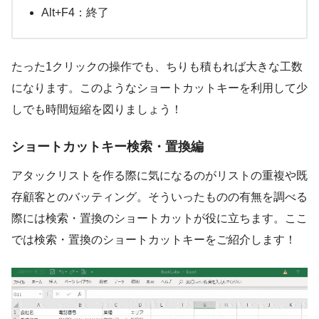
Alt+F4：終了
たった1クリックの操作でも、ちりも積もれば大きな工数
になります。このようなショートカットキーを利用して少
しでも時間短縮を図りましょう！
ショートカットキー検索・置換編
アタックリストを作る際に気になるのがリストの重複や既
存顧客とのバッティング。そういったものの有無を調べる
際には検索・置換のショートカットが役に立ちます。ここ
では検索・置換のショートカットキーをご紹介します！