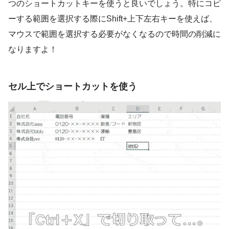
つのショートカットキーを使うと良いでしょう。特にコピ
ーする範囲を選択する際にShift+上下左右キーを使えば、
マウスで範囲を選択する必要がなくなるので時間の削減に
なりますよ！
セル上でショートカットを使う