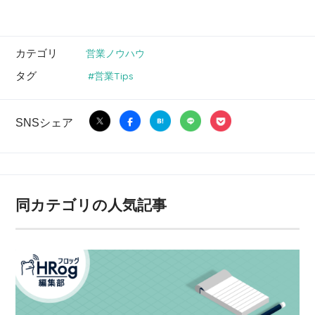
カテゴリ
営業ノウハウ
タグ
営業Tips
SNSシェア
同カテゴリの人気記事