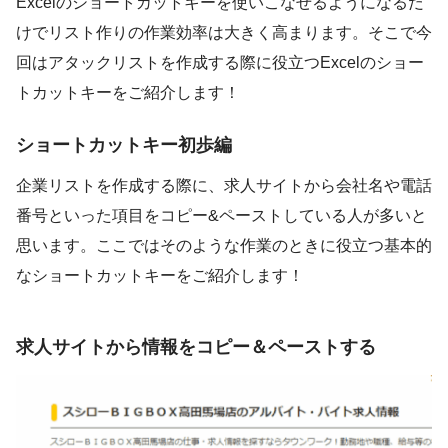
Excelのショートカットキーを使いこなせるようになるだ
けでリスト作りの作業効率は大きく高まります。そこで今
回はアタックリストを作成する際に役立つExcelのショー
トカットキーをご紹介します！
ショートカットキー初歩編
企業リストを作成する際に、求人サイトから会社名や電話
番号といった項目をコピー&ペーストしている人が多いと
思います。ここではそのような作業のときに役立つ基本的
なショートカットキーをご紹介します！
求人サイトから情報をコピー＆ペーストする