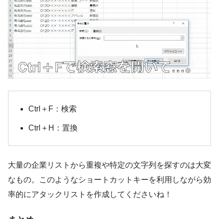
Ctrl＋F：検索
Ctrl＋H：置換
大量の企業リストから重複や特定の文字列を探すのは大変
なもの。このようなショートカットキーを利用しながら効
率的にアタックリストを作成してくださいね！