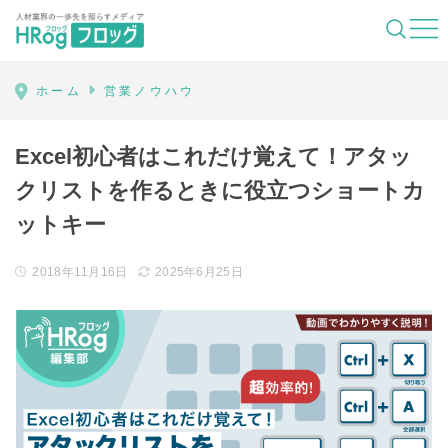
HRog | 人材業界の一歩先を照らすメディ
ホーム
営業ノウハウ
Excel初心者はこれだけ覚えて！アタッ
クリストを作るときに役立つショートカ
ットキー
2018年11月16日
2025年6月25日