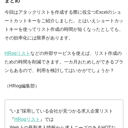
まとめ
今回はアタックリストを作成する際に役立つExcelのショ
ートカットキーをご紹介しました。とはいえショートカッ
トキーを使ってリスト作成の時間が短くなったとしても、
その効率化には限界があります。
HRogリスト
などの外部サービスを使えば、リスト作成の
ための時間を削減できます。一カ月おためしができるプラ
ンもあるので、利用を検討してはいかがでしょうか？
（HRog編集部）
“いま”採用している会社が見つかる求人企業リスト
『
HRogリスト
』では
Web上の最新求人情報から求人ニーズのあるHOTな