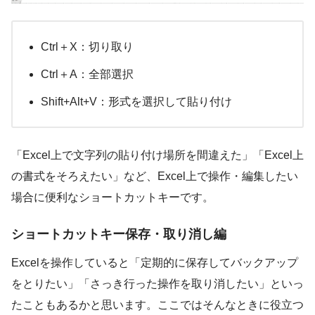
Ctrl＋X：切り取り
Ctrl＋A：全部選択
Shift+Alt+V：形式を選択して貼り付け
「Excel上で文字列の貼り付け場所を間違えた」「Excel上
の書式をそろえたい」など、Excel上で操作・編集したい
場合に便利なショートカットキーです。
ショートカットキー保存・取り消し編
Excelを操作していると「定期的に保存してバックアップ
をとりたい」「さっき行った操作を取り消したい」といっ
たこともあるかと思います。ここではそんなときに役立つ