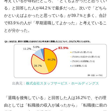
考えているか尋ねたところ、「とてもよかったと思ってい
る」と回答した人が44.2％で最多だった。次いで「どちら
かといえばよかったと思っている」が39.7％と多く、合計
で83.9％の人が「早期退職してよかった」と考えているこ
とが分かった。
出典元：
株式会社スタッフサービス・ホールディングス
「退職を後悔している」と回答した人は16.2%で、その理
由としては「転職後の収入が減ったから」「転職後に前の