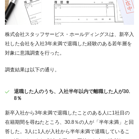
株式会社スタッフサービス・ホールディングスは、新卒入
社した会社を入社3年未満で退職した経験のある若年層を
対象に意識調査を行った。
調査結果は以下の通り。
退職した人のうち、入社半年以内で離職した人が30.
8％
新卒入社から3年未満で退職したことのある人に1社目の
在籍期間を尋ねたところ、30.8％の人が「半年未満」と回
答した。3人に1人が入社から半年未満で退職しているこ