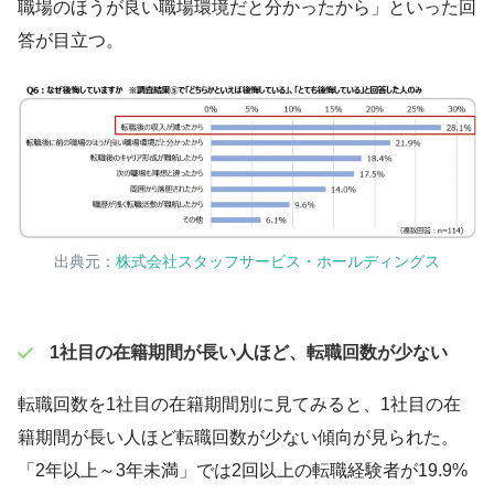
職場のほうが良い職場環境だと分かったから」といった回
答が目立つ。
出典元：
株式会社スタッフサービス・ホールディングス
1社目の在籍期間が長い人ほど、転職回数が少ない
転職回数を1社目の在籍期間別に見てみると、1社目の在
籍期間が長い人ほど転職回数が少ない傾向が見られた。
「2年以上～3年未満」では2回以上の転職経験者が19.9%