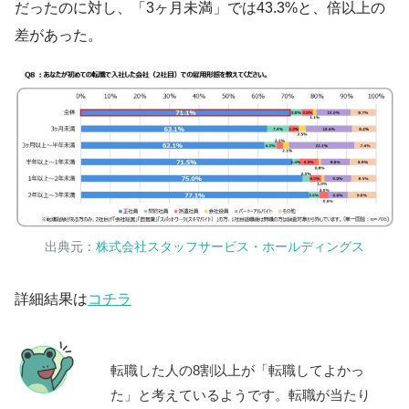
だったのに対し、「3ヶ月未満」では43.3%と、倍以上の
差があった。
出典元：
株式会社スタッフサービス・ホールディングス
詳細結果は
コチラ
転職した人の8割以上が「転職してよかっ
た」と考えているようです。転職が当たり