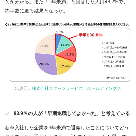
とが分かる。また「1年未満」と回答した人は48.2%で、
約半数に迫る結果となった。
出典元：
株式会社スタッフサービス・ホールディングス
83.9％の人が「早期退職してよかった」と考えている
新卒入社した企業を3年未満で退職したことについてどう