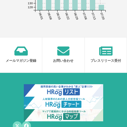
130
128
06/01
06/08
06/15
06/22
06/29
07/06
07/13
07/20
メールマガジン登録
お問い合わせ
プレスリリース受付