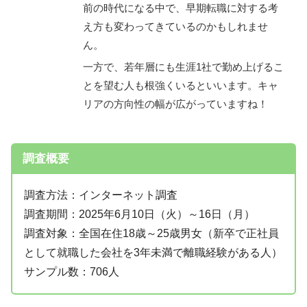
前の時代になる中で、早期転職に対する考
え方も変わってきているのかもしれませ
ん。
一方で、若年層にも生涯1社で勤め上げるこ
とを望む人も根強くいるといいます。キャ
リアの方向性の幅が広がっていますね！
調査概要
調査方法：インターネット調査
調査期間：2025年6月10日（火）～16日（月）
調査対象：全国在住18歳～25歳男女（新卒で正社員
として就職した会社を3年未満で離職経験がある人）
サンプル数：706人