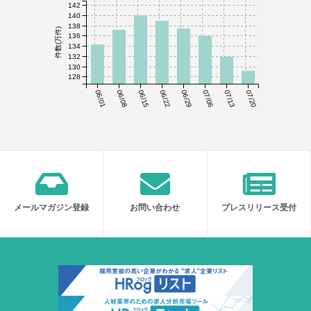
142
140
138
件数(万件)
136
134
132
130
128
06/01
06/08
06/15
06/22
06/29
07/06
07/13
07/20
メールマガジン登録
お問い合わせ
プレスリリース受付