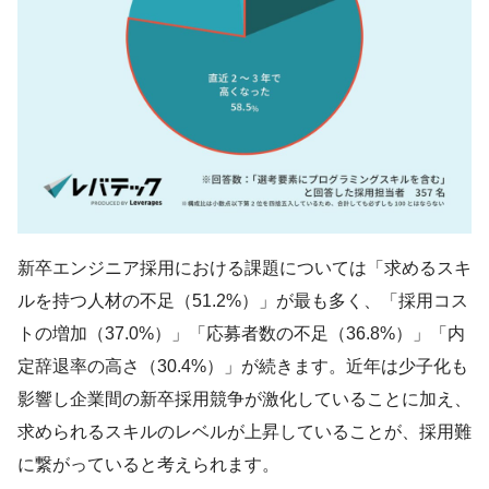
新卒エンジニア採用における課題については「求めるスキ
ルを持つ人材の不足（51.2%）」が最も多く、「採用コス
トの増加（37.0%）」「応募者数の不足（36.8%）」「内
定辞退率の高さ（30.4%）」が続きます。近年は少子化も
影響し企業間の新卒採用競争が激化していることに加え、
求められるスキルのレベルが上昇していることが、採用難
に繋がっていると考えられます。