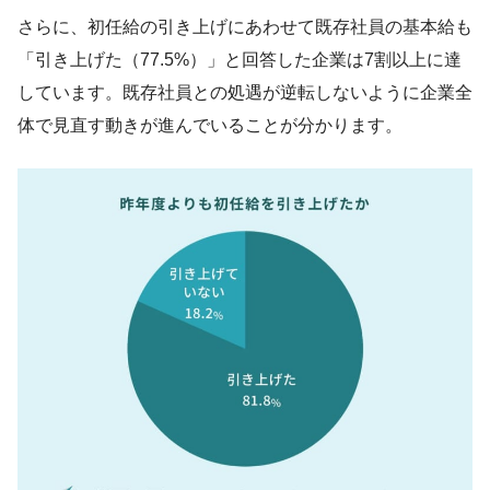
さらに、初任給の引き上げにあわせて既存社員の基本給も
「引き上げた（77.5%）」と回答した企業は7割以上に達
しています。既存社員との処遇が逆転しないように企業全
体で見直す動きが進んでいることが分かります。