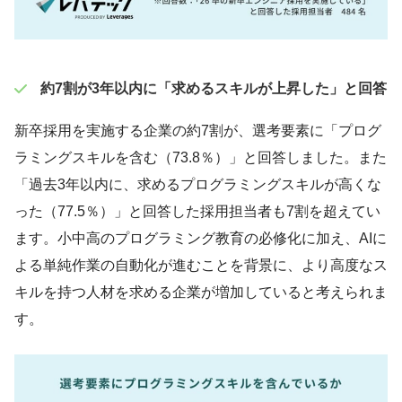
約7割が3年以内に「求めるスキルが上昇した」と回答
新卒採用を実施する企業の約7割が、選考要素に「プログ
ラミングスキルを含む（73.8％）」と回答しました。また
「過去3年以内に、求めるプログラミングスキルが高くな
った（77.5％）」と回答した採用担当者も7割を超えてい
ます。小中高のプログラミング教育の必修化に加え、AIに
よる単純作業の自動化が進むことを背景に、より高度なス
キルを持つ人材を求める企業が増加していると考えられま
す。