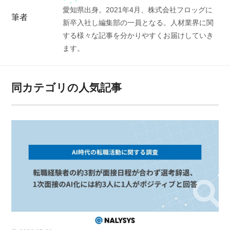
愛知県出身。2021年4月、株式会社フロッグに
筆者
新卒入社し編集部の一員となる。人材業界に関
する様々な記事を分かりやすくお届けしていき
ます。
同カテゴリの人気記事