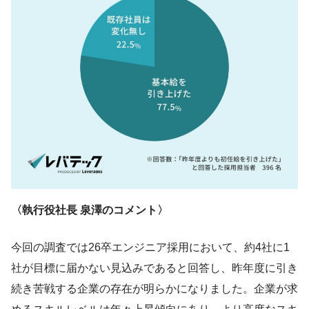
〈執行役社長 泉澤のコメント〉
今回の調査では26卒エンジニア採用において、約4社に1
社が目標に届かない見込みであると回答し、昨年度に引き
続き苦戦する企業の存在が明らかになりました。企業が求