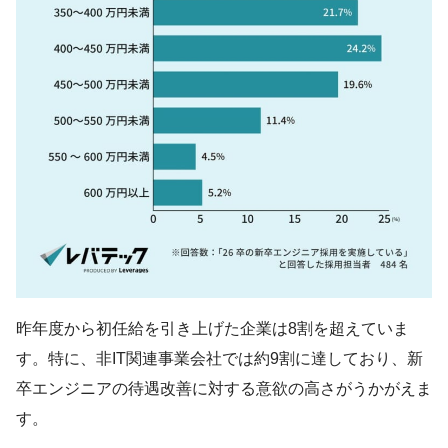
昨年度から初任給を引き上げた企業は8割を超えていま
す。特に、非IT関連事業会社では約9割に達しており、新
卒エンジニアの待遇改善に対する意欲の高さがうかがえま
す。