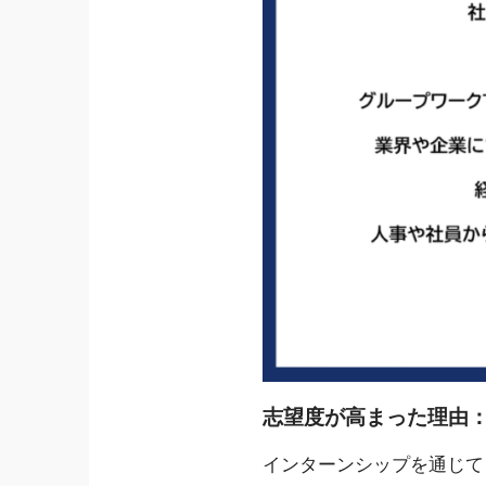
志望度が高まった理由：
インターンシップを通じて