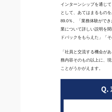
インターンシップを通じて
として、あてはまるものを
89.0％、「業務体験がで
業について詳しい説明を聞け
ドバックをもらえた」「そ
「社員と交流する機会があ
務内容そのもの以上に、現
ことがうかがえます。