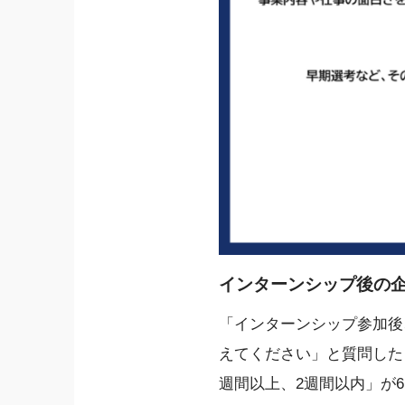
インターンシップ後の
「インターンシップ参加後
えてください」と質問したと
週間以上、2週間以内」が6