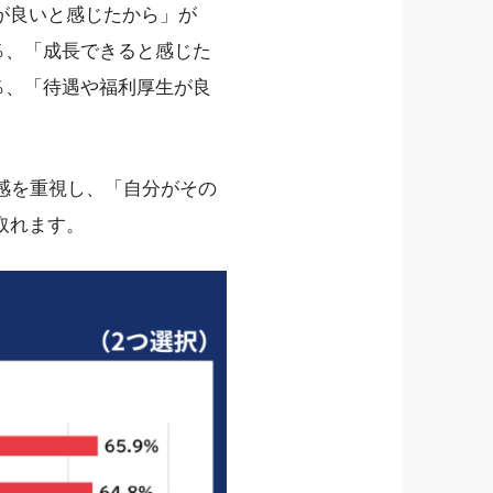
が良いと感じたから」が
8％、「成長できると感じた
0％、「待遇や福利厚生が良
感を重視し、「自分がその
取れます。