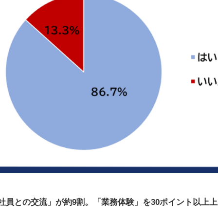
社員との交流」が約9割。「業務体験」を30ポイント以上