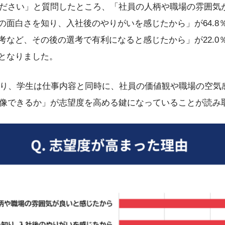
ださい」と質問したところ、「社員の人柄や職場の雰囲気
事の面白さを知り、入社後のやりがいを感じたから」が64.
選考など、その後の選考で有利になると感じたから」が22.
％となりました。
なり、学生は仕事内容と同時に、社員の価値観や職場の空気
像できるか」が志望度を高める鍵になっていることが読み