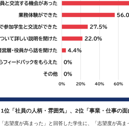
1位「社員の人柄・雰囲気」、2位「事業・仕事の面
「志望度が高まった」と回答した学生に、「志望度が高ま