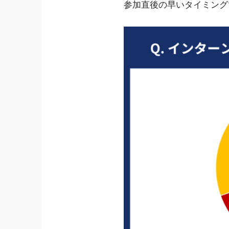
参加直後の早いタイミング