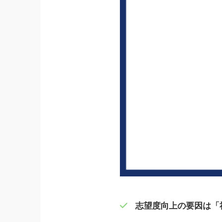
志望度向上の要因は「