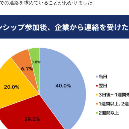
での連絡を求めていることがわかりました。