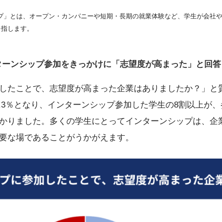
ップ」とは、オープン・カンパニーや短期・長期の就業体験など、学生が会社
を指します。
ターンシップ参加をきっかけに「志望度が高まった」と回答
したことで、志望度が高まった企業はありましたか？」と
13.3％となり、インターンシップ参加した学生の8割以上が
かりました。多くの学生にとってインターンシップは、企
要な場であることがうかがえます。