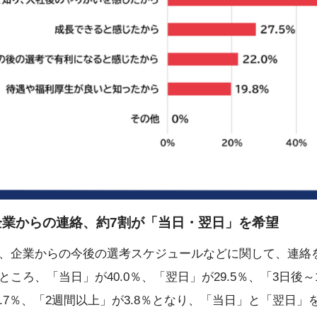
企業からの連絡、約7割が「当日・翌日」を希望
、企業からの今後の選考スケジュールなどに関して、連絡
ころ、「当日」が40.0％、「翌日」が29.5％、「3日後～1
.7％、「2週間以上」が3.8％となり、「当日」と「翌日」