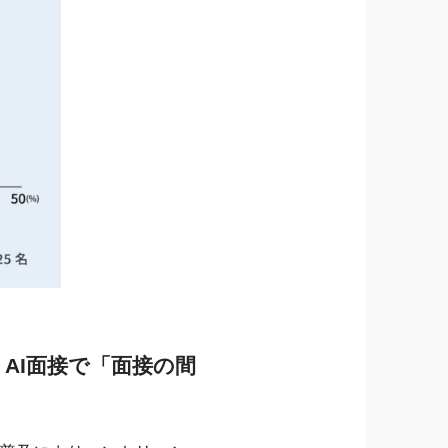
、AI面接で「面接の間