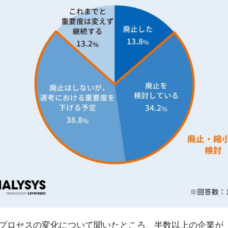
考プロセスの変化について聞いたところ、半数以上の企業が