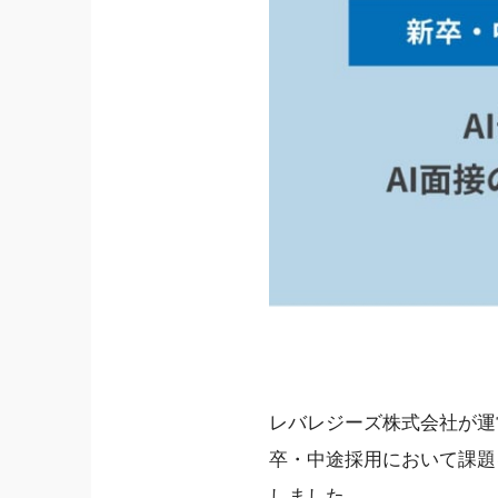
レバレジーズ株式会社が運営
卒・中途採用において課題
しました。