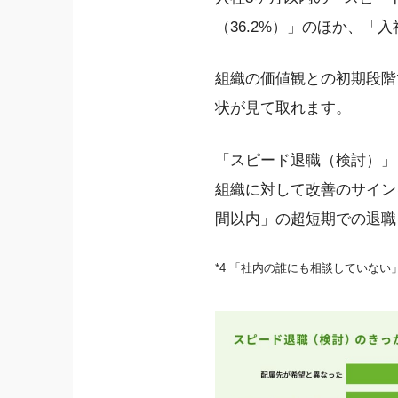
（36.2%）」のほか、「
組織の価値観との初期段階
状が見て取れます。
「スピード退職（検討）」
組織に対して改善のサイン
間以内」の超短期での退職
*4 「社内の誰にも相談していな