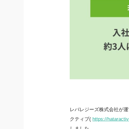
レバレジーズ株式会社が運
クティブ(
https://hataractiv
しました。