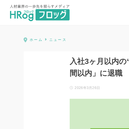
HRog | 人材業界の一歩先を照ら
ホーム
ニュース
入社3ヶ月以内の
間以内」に退職
2026年3月26日