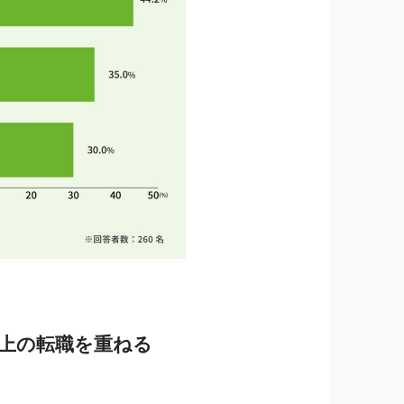
以上の転職を重ねる