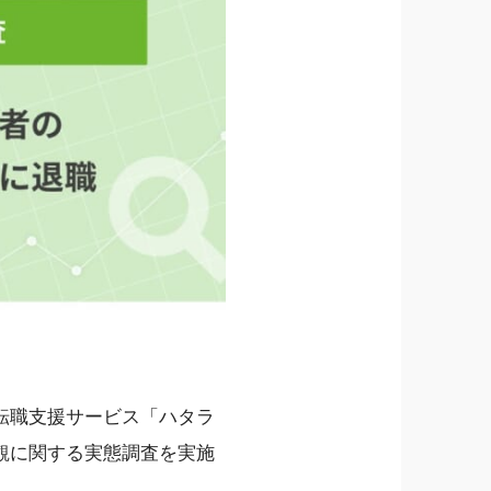
転職支援サービス「ハタラ
リア観に関する実態調査を実施