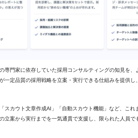
の専門家に依存していた採用コンサルティングの知見を、
が一定品質の採用戦略を立案・実行できる仕組みを提供し
「スカウト文章作成AI」「自動スカウト機能」など、これ
の立案から実行までを一気通貫で支援し、限られた人員で