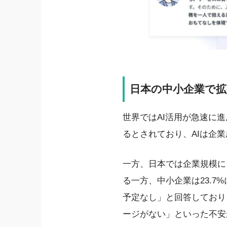
日本の中小企業で拡
世界ではAI活用が急速に
るとされており、AIは企
一方、日本では企業規模によ
る一方、中小企業は23.7
予定なし」と回答しており
ージがない」といった不安