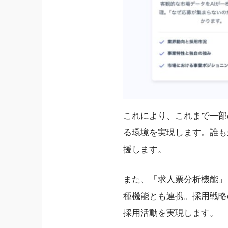
これにより、これまで一部
る環境を実現します。誰も
援します。
また、「求人票分析機能」
種機能とも連携。採用戦略
採用活動を実現します。