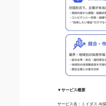
▼サービス概要
サービス名：ミイダス AI