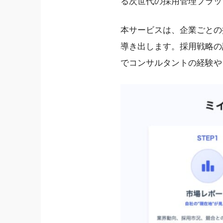
る次世代の採用管理プラッ
本サービスは、企業ごとの
導き出します。採用戦略の
でコンサルタントの経験や