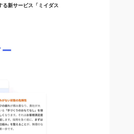
する新サービス「ミイダス