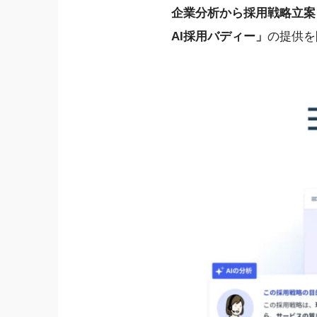
企業分析から採用戦略立案
AI採用バディー」
の提供を