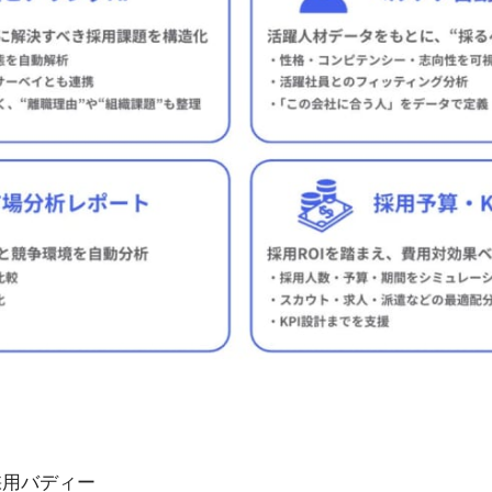
採用バディー