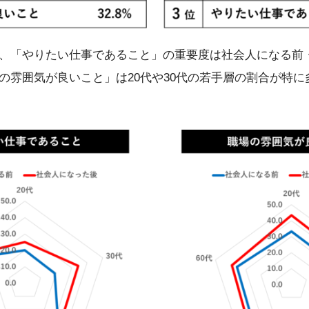
、「やりたい仕事であること」の重要度は社会人になる前・
の雰囲気が良いこと」は20代や30代の若手層の割合が特