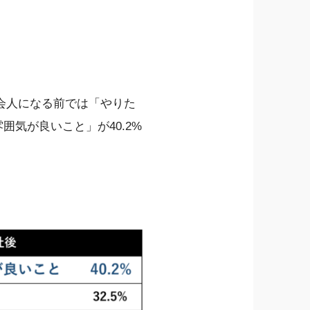
会人になる前では「やりた
囲気が良いこと」が40.2%