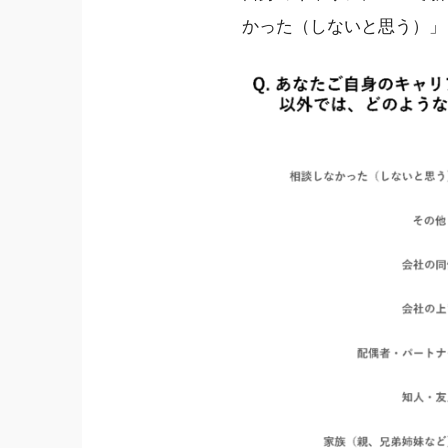
かった（しないと思う）」