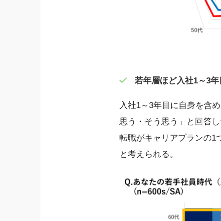
若年層ほど入社1～3
入社1～3年目に自身を含め
思う・そう思う」と回答し
転職がキャリアプランの1
と考えられる。