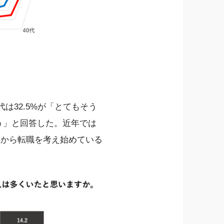
は32.5%が「とてもそう
思う」と回答した。近年では
期から転職を考え始めている