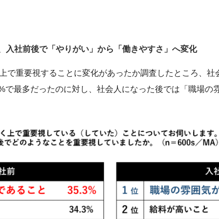
、入社前後で「やりがい」から「働きやすさ」へ変化
上で重要視することに変化があったか調査したところ、社
3%で最多だったのに対し、社会人になった後では「職場の雰