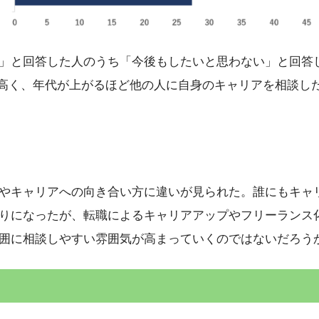
」と回答した人のうち「今後もしたいと思わない」と回答
で最も高く、年代が上がるほど他の人に自身のキャリアを相談
やキャリアへの向き合い方に違いが見られた。誰にもキャ
りになったが、転職によるキャリアアップやフリーランス
囲に相談しやすい雰囲気が高まっていくのではないだろう