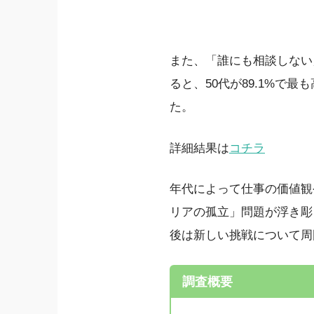
また、「誰にも相談しない
ると、50代が89.1%
た。
詳細結果は
コチラ
年代によって仕事の価値観
リアの孤立」問題が浮き彫
後は新しい挑戦について周
調査概要