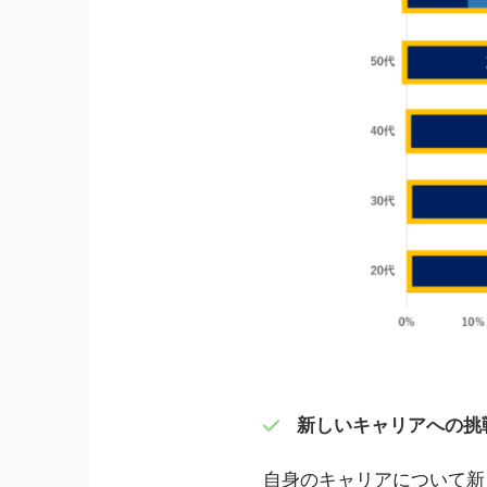
新しいキャリアへの挑戦
自身のキャリアについて新