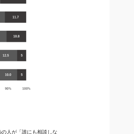
%の人が「誰にも相談しな