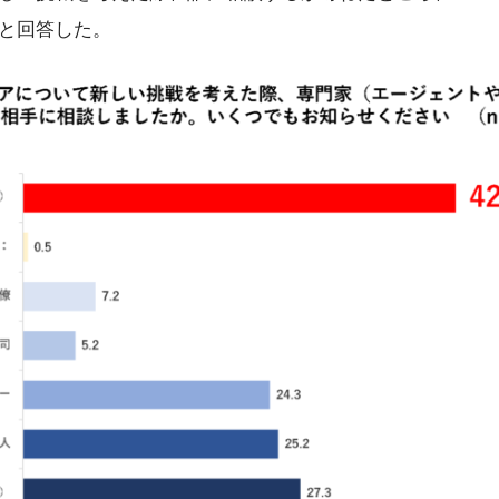
と回答した。