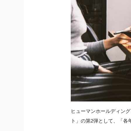
ヒューマンホールディングス
ト」の第2弾として、「各