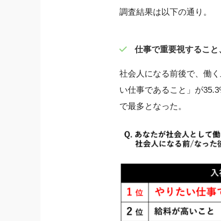
調査結果は以下の通り。
仕事で重要視すること
社会人になる前後で、働く
い仕事であること」が35.
で最多となった。