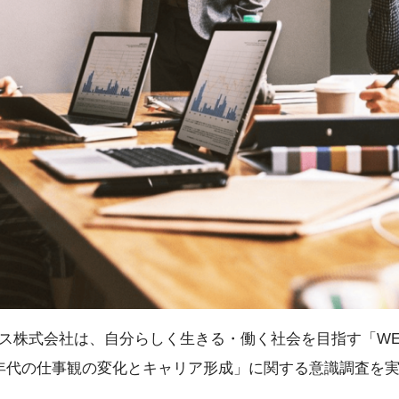
株式会社は、自分らしく生きる・働く社会を目指す「WE AL
年代の仕事観の変化とキャリア形成」に関する意識調査を