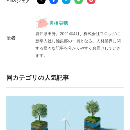
SNSシェア
舟橋実穂
愛知県出身。2021年4月、株式会社フロッグに
筆者
新卒入社し編集部の一員となる。人材業界に関
する様々な記事を分かりやすくお届けしていき
ます。
同カテゴリの人気記事