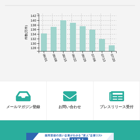
142
140
138
件数(万件)
136
134
132
130
128
06/01
06/08
06/15
06/22
06/29
07/06
07/13
07/20
メールマガジン登録
お問い合わせ
プレスリリース受付