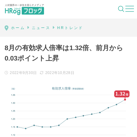
HRog | 人材業界の一歩先を照らすメディ
ホーム
ニュース
HRトレンド
8月の有効求人倍率は1.32倍、前月から
0.03ポイント上昇
2022年9月30日
2022年10月28日