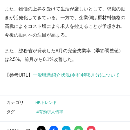
また、物価の上昇を受けて生活が厳しいとして、求職の動
きが活発化してきている。一方で、企業側は原材料価格の
高騰によるコスト増により求人を控えることが予想され、
今後の動向への注目が高まる。
また、総務省が発表した8月の完全失業率（季節調整値）
は2.5%。前月から0.1%改善した。
【参考URL】
一般職業紹介状況(令和4年8月分)について
カテゴリ
HRトレンド
タグ
有効求人倍率