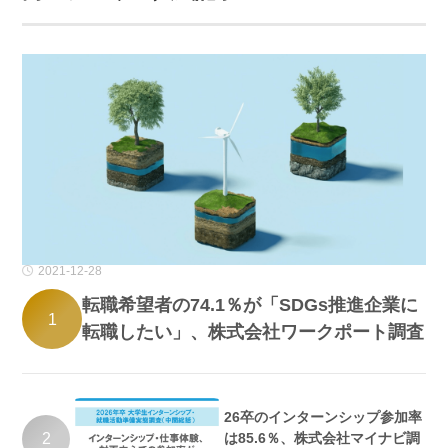
2021-12-28
転職希望者の74.1％が「SDGs推進企業に
1
転職したい」、株式会社ワークポート調査
26卒のインターンシップ参加率
2
は85.6％、株式会社マイナビ調