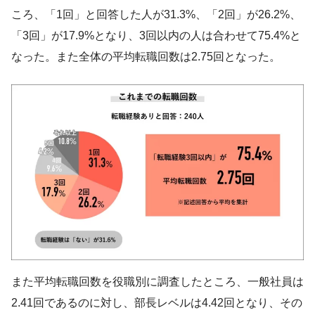
ころ、「1回」と回答した人が31.3%、「2回」が26.2%、
「3回」が17.9%となり、3回以内の人は合わせて75.4%と
なった。また全体の平均転職回数は2.75回となった。
また平均転職回数を役職別に調査したところ、一般社員は
2.41回であるのに対し、部長レベルは4.42回となり、その