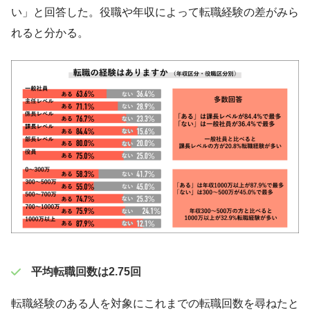
い」と回答した。役職や年収によって転職経験の差がみら
れると分かる。
平均転職回数は2.75回
転職経験のある人を対象にこれまでの転職回数を尋ねたと