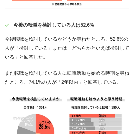
今後の転職を検討している人は52.6%
今後転職を検討しているかどうか尋ねたところ、52.6%の
人が「検討している」または「どちらかといえば検討して
いる」と回答した。
また転職を検討している人に転職活動を始める時期を尋ね
たところ、74.1%の人が「2年以内」と回答している。