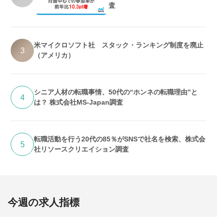
査
米マイクロソフト社 スタック・ランキング制度を廃止
3
（アメリカ）
シニア人材の転職事情、50代の“ホンネの転職理由”と
4
は？ 株式会社MS-Japan調査
転職活動を行う20代の85％がSNSで社名を検索、株式会
5
社リソースクリエイション調査
今週の求人指標