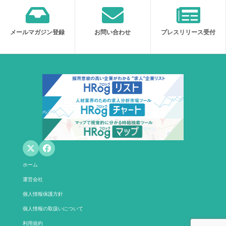
メールマガジン登録
お問い合わせ
プレスリリース受付
ホーム
運営会社
個人情報保護方針
個人情報の取扱いについて
利用規約