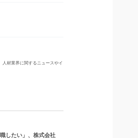
る。人材業界に関するニュースやイ
に転職したい」、株式会社