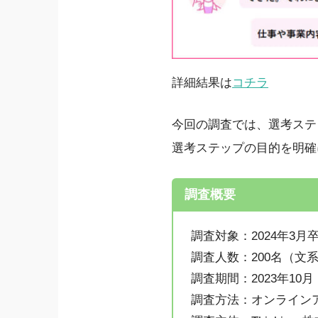
詳細結果は
コチラ
今回の調査では、選考ステ
選考ステップの目的を明確
調査概要
調査対象：2024年3
調査人数：200名（文系
調査期間：2023年10月
調査方法：オンライン