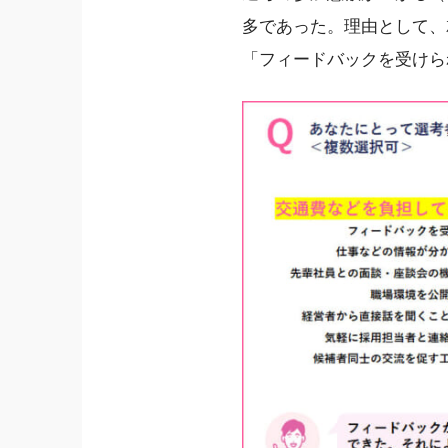
多であった。理由として、
「フィードバックを受けられ