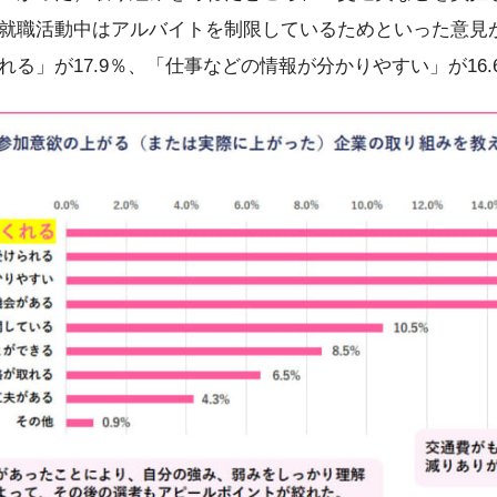
就職活動中はアルバイトを制限しているためといった意見
る」が17.9％、「仕事などの情報が分かりやすい」が16.