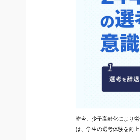
昨今、少子高齢化により労
は、学生の選考体験を向上