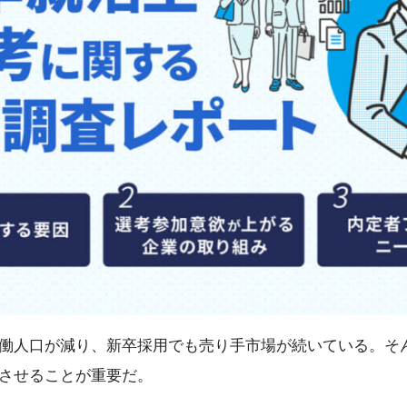
働人口が減り、新卒採用でも売り手市場が続いている。そ
させることが重要だ。