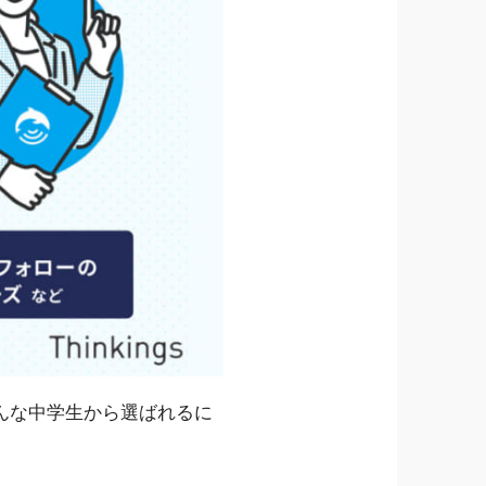
んな中学生から選ばれるに