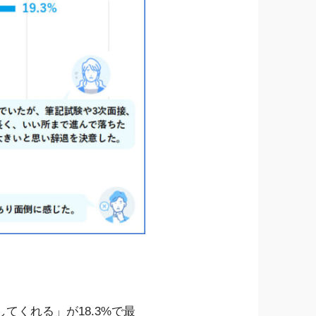
くれる」が18.3%で最