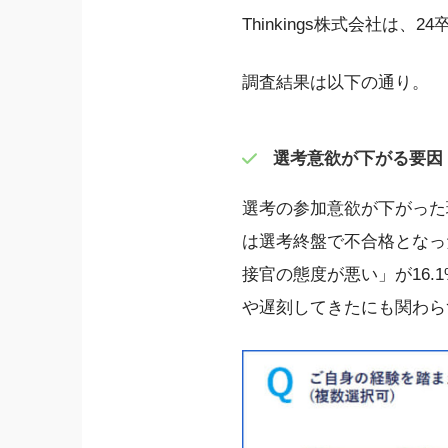
Thinkings株式会社は
調査結果は以下の通り。
選考意欲が下がる要因
選考の参加意欲が下がった
は選考終盤で不合格となっ
接官の態度が悪い」が16.
や遅刻してきたにも関わら