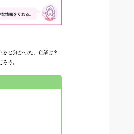
いると分かった。企業は各
だろう。