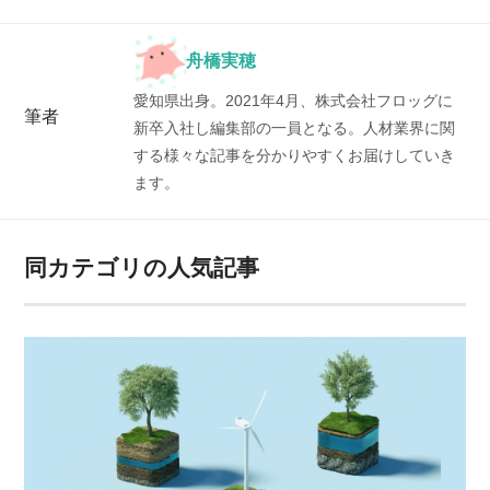
舟橋実穂
愛知県出身。2021年4月、株式会社フロッグに
筆者
新卒入社し編集部の一員となる。人材業界に関
する様々な記事を分かりやすくお届けしていき
ます。
同カテゴリの人気記事