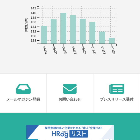
142
140
138
件数(万件)
136
134
132
130
128
06/01
06/08
06/15
06/22
06/29
07/06
07/13
07/20
メールマガジン登録
お問い合わせ
プレスリリース受付