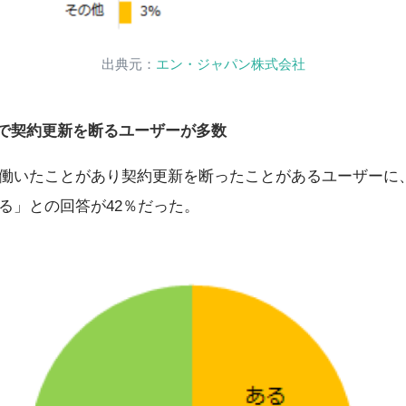
出典元：
エン・ジャパン株式会社
で契約更新を断るユーザーが多数
働いたことがあり契約更新を断ったことがあるユーザーに
る」との回答が42％だった。