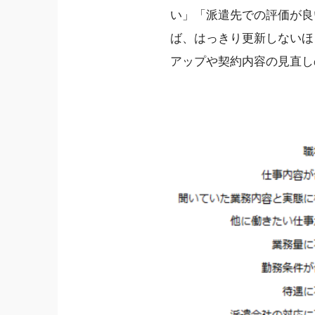
い」「派遣先での評価が良
ば、はっきり更新しないほ
アップや契約内容の見直し