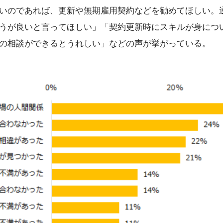
いのであれば、更新や無期雇用契約などを勧めてほしい。
うが良いと言ってほしい」「契約更新時にスキルが身につ
の相談ができるとうれしい」などの声が挙がっている。