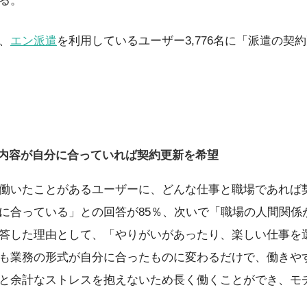
る。
、
エン派遣
を利用しているユーザー3,776名に「派遣の契
事内容が自分に合っていれば契約更新を希望
働いたことがあるユーザーに、どんな仕事と職場であれば
に合っている」との回答が85％、次いで「職場の人間関係
答した理由として、「やりがいがあったり、楽しい仕事を
も業務の形式が自分に合ったものに変わるだけで、働きや
と余計なストレスを抱えないため長く働くことができ、モ