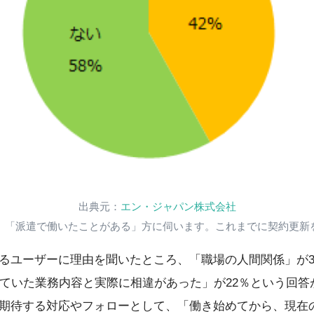
出典元：
エン・ジャパン株式会社
」「派遣で働いたことがある」方に伺います。これまでに契約更新
るユーザーに理由を聞いたところ、「職場の人間関係」が3
いていた業務内容と実際に相違があった」が22％という回
期待する対応やフォローとして、「働き始めてから、現在