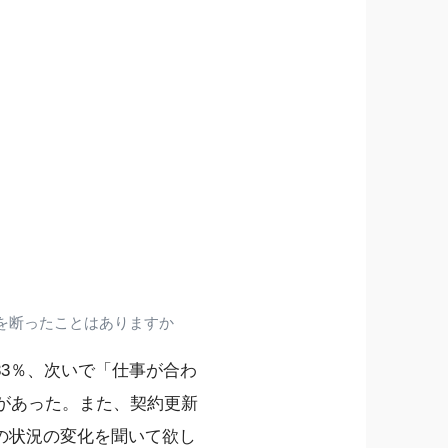
を断ったことはありますか
3％、次いで「仕事が合わ
答があった。また、契約更新
の状況の変化を聞いて欲し