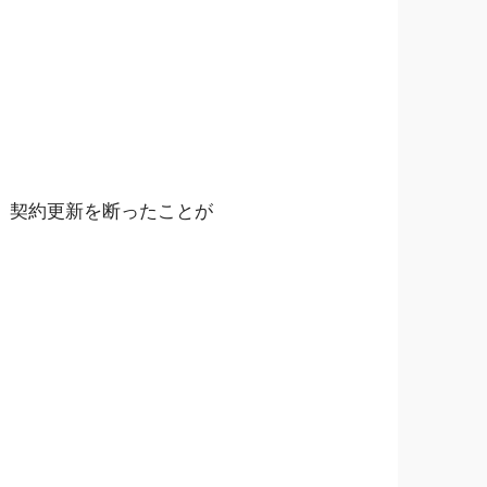
、契約更新を断ったことが