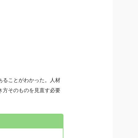
あることがわかった。人材
き方そのものを見直す必要