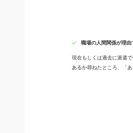
職場の人間関係が理由
現在もしくは過去に派遣で
あるか尋ねたところ、「あ