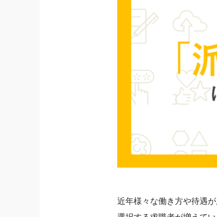
近年様々な働き方や待遇が