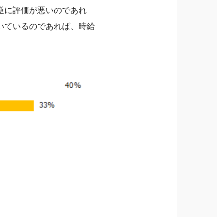
逆に評価が悪いのであれ
いているのであれば、時給