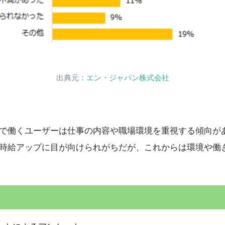
出典元：
エン・ジャパン株式会社
で働くユーザーは仕事の内容や職場環境を重視する傾向が
時給アップに目が向けられがちだが、これからは環境や働