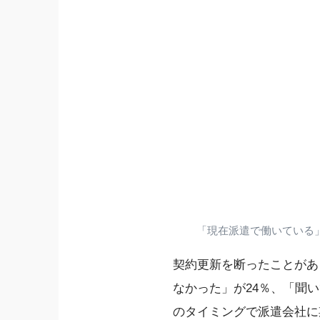
「現在派遣で働いている
契約更新を断ったことがあ
なかった」が24％、「聞
のタイミングで派遣会社に