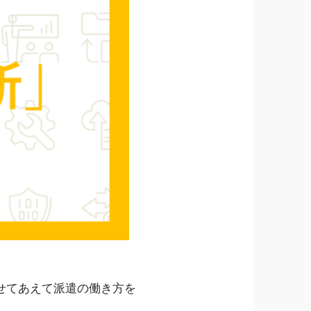
せてあえて派遣の働き方を