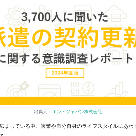
出典元：
エン・ジャパン株式会社
広まっている中、複業や自分自身のライフスタイルにあわ