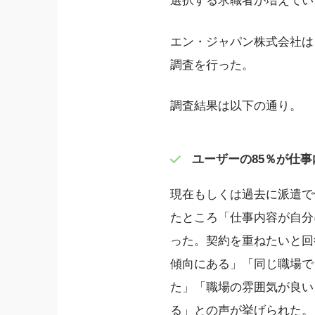
選択する求職者が増えてい
エン・ジャパン株式会社は
調査を行った。
調査結果は以下の通り。
ユーザーの85％が仕
現在もしくは過去に派遣で
たところ「仕事内容が自分
った。契約を重ねたいと回
傾向にある」「同じ職場で
た」「職場の雰囲気が良い
る」との声が挙げられた。