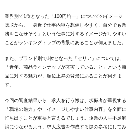
業界別で1位となった「100円均一」についてのイメージ
聴取から、「身近で仕事内容を想像しやすく、自分でも業
務をこなせそう」という仕事に対するイメージがしやすい
ことがランキングトップの背景にあることが伺えました。
また、ブランド別で1位となった「セリア」については、
「近年、商品ラインナップが充実していること」という商
品に対する魅力が、順位上昇の背景にあることが伺えま
す。
今回の調査結果から、求人を行う際は、求職者が重視する
「職場の魅力」や「イメージしやすい仕事内容」を全面に
打ち出すことが重要と言えるでしょう。企業の人手不足解
消につながるよう、求人広告を作成する際の参考にしてみ