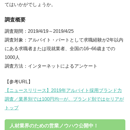
てはいかがでしょうか。
調査概要
調査期間：2019/4/19～2019/4/25
調査対象：アルバイト・パートとして求職経験が2年以内
にある求職者または現就業者、全国の16~66歳までの
1000人
調査方法：インターネットによるアンケート
【参考URL】
【ニュースリリース】2019年アルバイト採用ブランド力
調査／業界別では100円均一が、ブランド別ではセリアが
トップ
人材業界のための営業ノウハウ公開中！