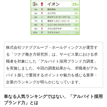
株式会社ツナググループ・ホールディングスが運営す
る「ツナグ働き方研究所」は、サービス業における求
職者を対象にした「アルバイト採用ブランド力調査」
を実施しました。今回の調査結果から、求職者がアル
バイト探しで重視するポイントや魅力を感じる業界・
企業のランキングが明らかになっています。
単なる人気ランキングではない、「アルバイト採用
ブランド力」とは