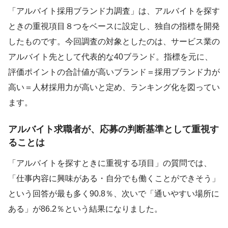
「アルバイト採用ブランド力調査」は、アルバイトを探す
ときの重視項目８つをベースに設定し、独自の指標を開発
したものです。今回調査の対象としたのは、サービス業の
アルバイト先として代表的な40ブランド。指標を元に、
評価ポイントの合計値が高いブランド＝採用ブランド力が
高い＝人材採用力が高いと定め、ランキング化を図ってい
ます。
アルバイト求職者が、応募の判断基準として重視す
ることは
「アルバイトを探すときに重視する項目」の質問では、
「仕事内容に興味がある・自分でも働くことができそう」
という回答が最も多く90.8％、次いで「通いやすい場所に
ある」が86.2％という結果になりました。