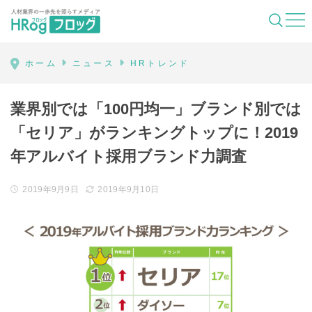
HRog | 人材業界の一歩先を照らすメディ
ホーム
ニュース
HRトレンド
業界別では「100円均一」ブランド別では
「セリア」がランキングトップに！2019
年アルバイト採用ブランド力調査
2019年9月9日
2019年9月10日