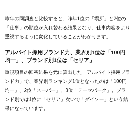
昨年の同調査と比較すると、昨年1位の「場所」と2位の
「仕事」の順位が入れ替わる結果となり、仕事内容をより
重視するように変化していることがわかります。
アルバイト採用ブランド力、業界別1位は「100円
均一」、ブランド別1位は「セリア」
重視項目の回答結果を元に算出した「アルバイト採用ブラ
ンド力」で、業界別ランキング1位となったのは「100円
均一」、2位「スーパー」、3位「テーマパーク」。ブラ
ンド別では1位に「セリア」次いで「ダイソー」という結
果になっています。