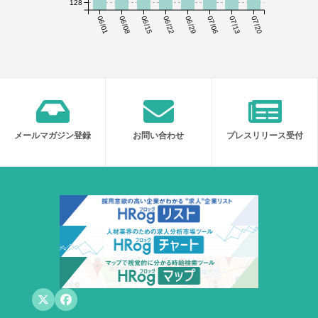
128
06/01
06/08
06/15
06/22
06/29
07/06
07/13
07/20
メールマガジン登録
お問い合わせ
プレスリリース受付