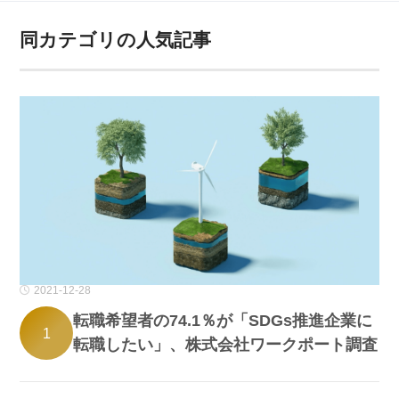
同カテゴリの人気記事
2021-12-28
転職希望者の74.1％が「SDGs推進企業に
1
転職したい」、株式会社ワークポート調査