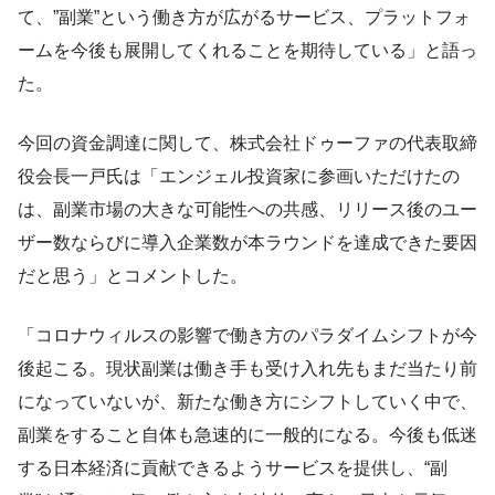
て、”副業”という働き方が広がるサービス、プラットフォ
ームを今後も展開してくれることを期待している」と語っ
た。
今回の資金調達に関して、株式会社ドゥーファの代表取締
役会長一戸氏は「エンジェル投資家に参画いただけたの
は、副業市場の大きな可能性への共感、リリース後のユー
ザー数ならびに導入企業数が本ラウンドを達成できた要因
だと思う」とコメントした。
「コロナウィルスの影響で働き方のパラダイムシフトが今
後起こる。現状副業は働き手も受け入れ先もまだ当たり前
になっていないが、新たな働き方にシフトしていく中で、
副業をすること自体も急速的に一般的になる。今後も低迷
する日本経済に貢献できるようサービスを提供し、“副