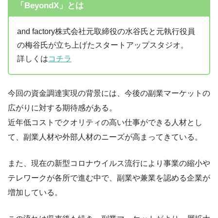
「BeyondX」とは
and factory株式会社元取締役の水谷氏と元執行役員
の梅谷氏が立ち上げたスタートアップスタジオ。
詳しくは
コチラ
今回の資金調達実現の背景には、今後の副業マーケットの
広がりに対する期待感がある。
近年低コストでクオリティの高い仕事ができる人材とし
て、副業人材や外部人材のニーズが高まってきている。
また、現在の新型コロナウイルス流行により事業の縮小や
テレワークが各所で進む中で、副業や兼業を認める企業が
増加している。