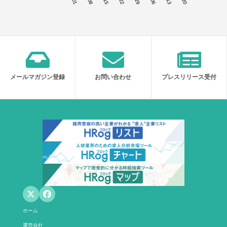
メールマガジン登録
お問い合わせ
プレスリリース受付
ホーム
運営会社