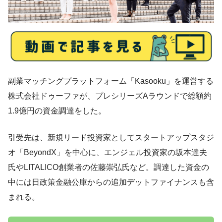
副業マッチングプラットフォーム「Kasooku」を運営する
株式会社ドゥーファが、プレシリーズAラウンドで総額約
1.9億円の資金調達をした。
引受先は、新規リード投資家としてスタートアップスタジ
オ「BeyondX」を中心に、エンジェル投資家の坂本達夫
氏やLITALICO創業者の佐藤崇弘氏など。調達した資金の
中には日政策金融公庫からの追加デットファイナンスも含
まれる。