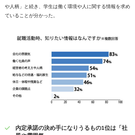
や人柄」と続き、学生は働く環境や人に関する情報を求め
ていることが分かった。
内定承諾の決め手になりうるもの1位は「社