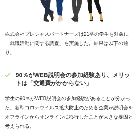
株式会社プレシャスパートナーズは21卒の学生を対象に
「就職活動に関する調査」を実施した。結果は以下の通
り。
90％がWEB説明会の参加経験あり、メリッ
トは「交通費がかからない」
学生の90％がWEB説明会の参加経験があることが分かっ
た。新型コロナウイルス拡大防止のため各企業が説明会を
オフラインからオンラインに移行したことが大きな要因と
考えられる。