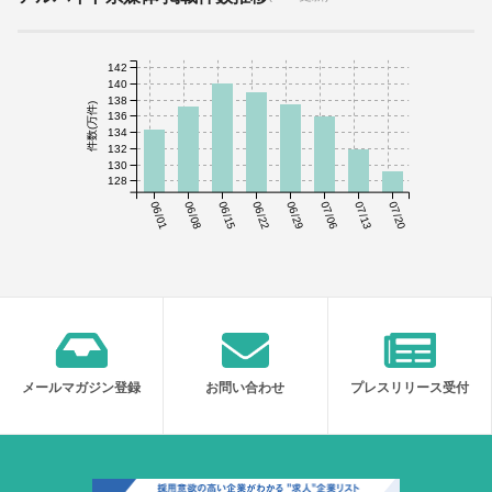
142
140
138
件数(万件)
136
134
132
130
128
06/01
06/08
06/15
06/22
06/29
07/06
07/13
07/20
メールマガジン登録
お問い合わせ
プレスリリース受付