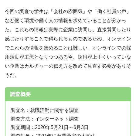
今回の調査で学生は「会社の雰囲気」や「働く社員の声」
など働く環境や働く人の情報を求めていることが分かっ
た。これらの情報は実際に企業に訪問し、直接質問したり
感じたりすることで得られるものであるため、オンライン
でこれらの情報を集めることは難しい。オンラインでの採
用活動が主流となりつつある今、採用が上手くいっていな
い企業はカルチャーの伝え方を改めて見直す必要がありそ
うだ。
調査概要
調査名：就職活動に関する調査
調査方法：インターネット調査
調査期間：2020年5月21日～6月3日
調査対象： 2021年に卒業予定の大学生