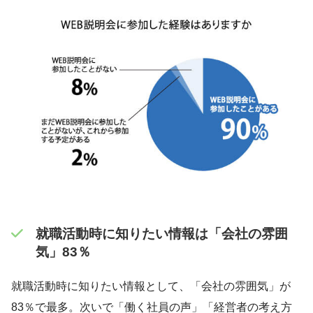
就職活動時に知りたい情報は「会社の雰囲
気」83％
就職活動時に知りたい情報として、「会社の雰囲気」が
83％で最多。次いで「働く社員の声」「経営者の考え方