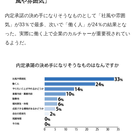
風や雰囲気」
内定承諾の決め手になりそうなものとして「社風や雰囲
気」が33％で最多、次いで「働く人」が24％の結果とな
った。実際に働く上で企業のカルチャーが重要視されてい
るようだ。