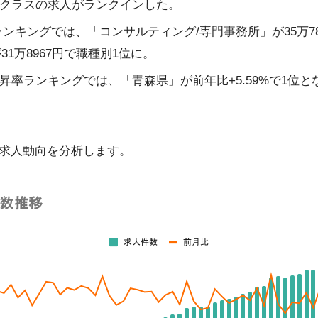
クラスの求人がランクインした。
ンキングでは、「コンサルティング/専門事務所」が35万78
31万8967円で職種別1位に。
昇率ランキングでは、「青森県」が前年比+5.59%で1位と
求人動向を分析します。