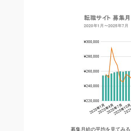
募集月給の平均を見てみると