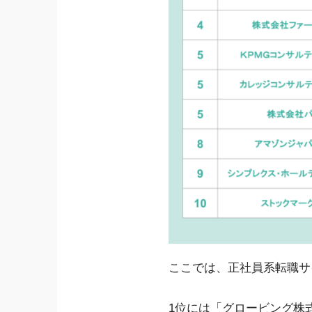
ここでは、正社員系転職サ
1位には「グロービング株式