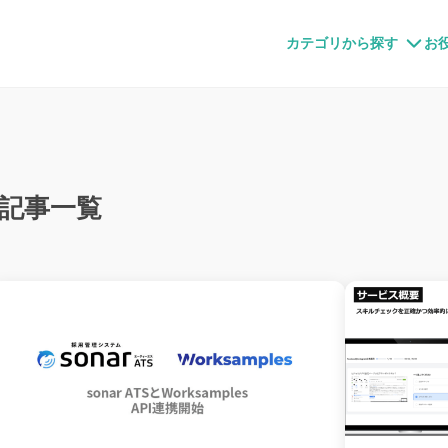
すメディア
カテゴリから探す
お
記事一覧