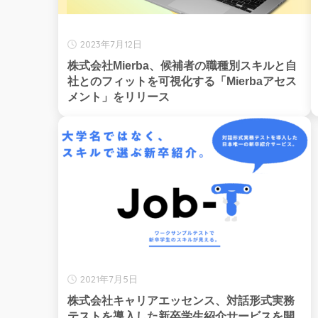
2023年7月12日
株式会社Mierba、候補者の職種別スキルと自
社とのフィットを可視化する「Mierbaアセス
メント」をリリース
2021年7月5日
株式会社キャリアエッセンス、対話形式実務
テストを導入した新卒学生紹介サービスを開