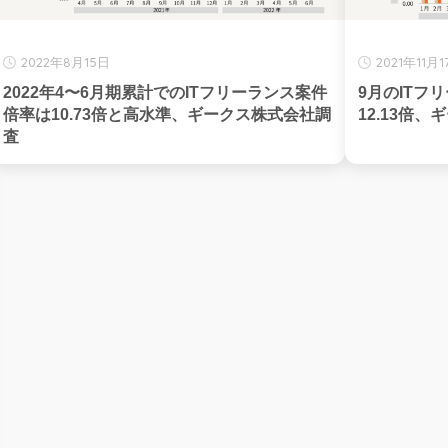
2022年8月15日
2021年11月
2022年4〜6月期累計でのITフリーランス案件
9月のITフ
倍率は10.73倍と高水準、ギークス株式会社調
12.13倍
査