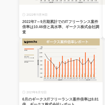
2022年11月14日
2022年7～9月期累計でのITフリーランス案件
倍率は10.46倍と高水準、ギークス株式会社調
査
2021年8月12日
6月のギークスITフリーランス案件倍率は8.81
倍、ギークス株式会社レポート