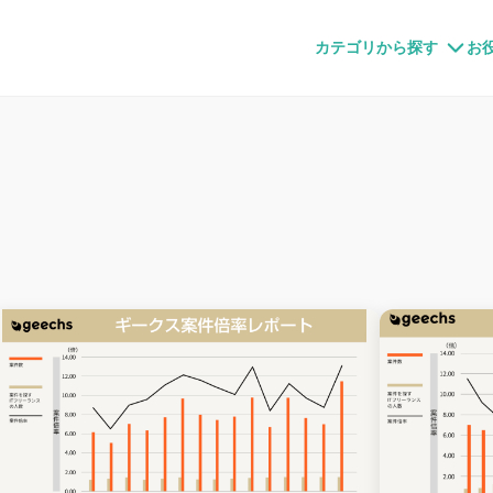
すメディア
カテゴリから探す
お