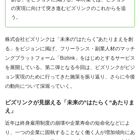
の実現に向けて突き進むビズリンクのこれからを追
う。
株式会社ビズリンクは「未来の“はたらく”あたりまえを創
る」をビジョンに掲げ、フリーランス・副業人材のマッチ
ングプラットフォーム「Bizlink」をはじめとするサービス
を展開している。第二弾となる今回は、ビズリンクがビジ
ョン実現のために行ってきた施策を振り返り、さらに今後
の動向について深堀っていく。
ビズリンクが見据える「未来の”はたらく”あたりま
え」
近年は終身雇用制度の崩壊や企業寿命の短命化などによ
り、一つの企業に固執することなく働く人が増加傾向にあ