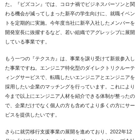
た。『ビズコン』では、コロナ禍でビジネスパーソンと関
わる機会が減ってしまった新卒の学生向けに、就職イベン
トを定期的に実施。今年度当社に新卒入社したメンバーを
開発室長に抜擢するなど、若い組織でアグレッシブに展開
している事業です。
もう一つの『テクスカ』は、事業を譲り受けて新規参入し
た事業ですね。エンジニア特化型のダイレクトリクルーテ
ィングサービスで、転職したいエンジニアとエンジニアを
採用したい企業のマッチングを行っています。これにより
今まで以上にエンジニア人材を紹介できる体制が整ったの
で、企業だけでなく個人の方も含めてより多くの方にサー
ビスを提供したいです。
さらに就労移行支援事業の展開を進めており、2022年12