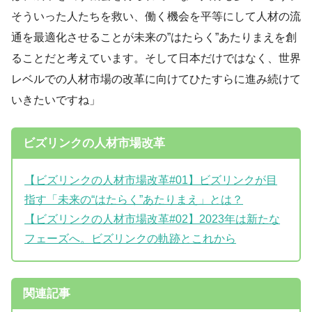
そういった人たちを救い、働く機会を平等にして人材の流
通を最適化させることが未来の”はたらく”あたりまえを創
ることだと考えています。そして日本だけではなく、世界
レベルでの人材市場の改革に向けてひたすらに進み続けて
いきたいですね」
ビズリンクの人材市場改革
【ビズリンクの人材市場改革#01】ビズリンクが目
指す「未来の“はたらく”あたりまえ」とは？
【ビズリンクの人材市場改革#02】2023年は新たな
フェーズへ。ビズリンクの軌跡とこれから
関連記事