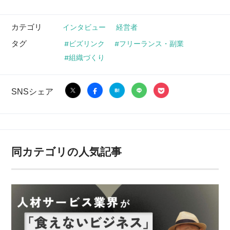
カテゴリ
インタビュー
経営者
タグ
ビズリンク
フリーランス・副業
組織づくり
SNSシェア
同カテゴリの人気記事