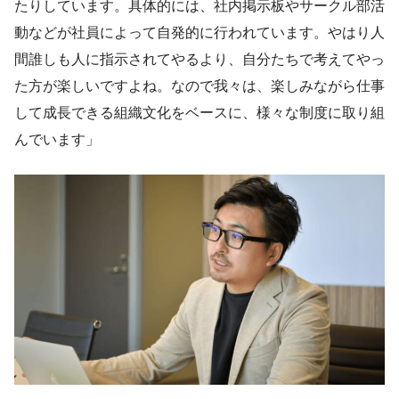
たりしています。具体的には、社内掲示板やサークル部活
動などが社員によって自発的に行われています。やはり人
間誰しも人に指示されてやるより、自分たちで考えてやっ
た方が楽しいですよね。なので我々は、楽しみながら仕事
して成長できる組織文化をベースに、様々な制度に取り組
んでいます」