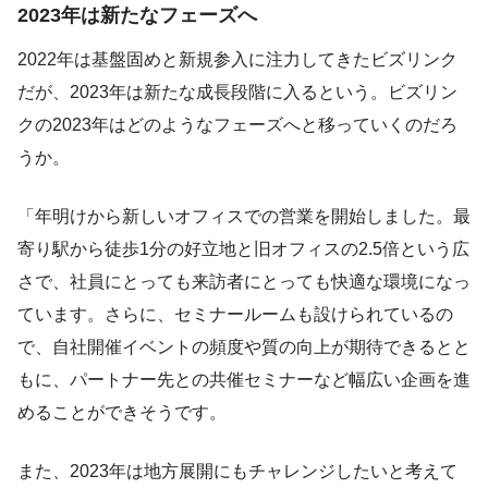
2023年は新たなフェーズへ
2022年は基盤固めと新規参入に注力してきたビズリンク
だが、2023年は新たな成長段階に入るという。ビズリン
クの2023年はどのようなフェーズへと移っていくのだろ
うか。
「年明けから新しいオフィスでの営業を開始しました。最
寄り駅から徒歩1分の好立地と旧オフィスの2.5倍という広
さで、社員にとっても来訪者にとっても快適な環境になっ
ています。さらに、セミナールームも設けられているの
で、自社開催イベントの頻度や質の向上が期待できるとと
もに、パートナー先との共催セミナーなど幅広い企画を進
めることができそうです。
また、2023年は地方展開にもチャレンジしたいと考えて