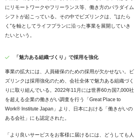
にリモートワークやフリーランス等、働き方のパラダイム
シフトが起こっている。その中でビズリンクは、”はたら
く”を軸としてライフプランに沿った事業を展開していき
たいという。
「魅力ある組織づくり」で採用を強化
事業の拡大には、人員確保のための採用が欠かせない。ビ
ズリンクは採用強化のため、会社全体で魅力ある組織づく
りに取り組んでいる。2022年11月には世界60カ国7,000社
を超える企業の働きがい調査を行う「Great Place to
Work® Institute Japan」より、日本における「働きがいの
ある会社」にも認定された。
「より良いサービスをお客様に届けるには、どうしても人