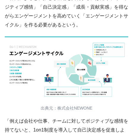
ジティブ感情」「自己決定感」「成長・貢献実感」を得な
がらエンゲージメントを高めていく「エンゲージメントサ
イクル」を作る必要があるという。
出典元：株式会社NEWONE
「例えば会社や仕事、チームに対してポジティブな感情を
持てないと、1on1制度を導入して自己決定感を促進しよ