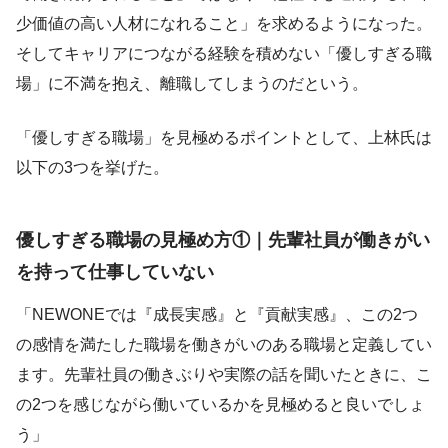
少価値の高い人材になれること」を求めるようになった。
そしてキャリアにつながる経験を積めない「優しすぎる職
場」に不満を抱え、離職してしまうのだという。
「優しすぎる職場」を見極めるポイントとして、上林氏は
以下の3つを挙げた。
優しすぎる職場の見極め方①｜先輩社員が働きがい
を持って仕事していない
「NEWONEでは『成長実感』と『貢献実感』、この2つ
の感情を満たした職場を働きがいのある職場と定義してい
ます。先輩社員の働きぶりや実際の話を聞いたときに、こ
の2つを感じながら働いているかを見極めると良いでしょ
う」