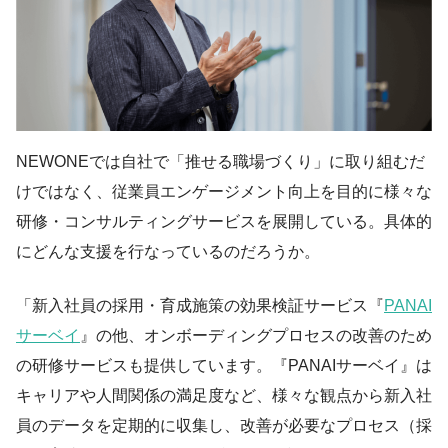
NEWONEでは自社で「推せる職場づくり」に取り組むだ
けではなく、従業員エンゲージメント向上を目的に様々な
研修・コンサルティングサービスを展開している。具体的
にどんな支援を行なっているのだろうか。
「新入社員の採用・育成施策の効果検証サービス『
PANAI
サーベイ
』の他、オンボーディングプロセスの改善のため
の研修サービスも提供しています。『PANAIサーベイ』は
キャリアや人間関係の満足度など、様々な観点から新入社
員のデータを定期的に収集し、改善が必要なプロセス（採