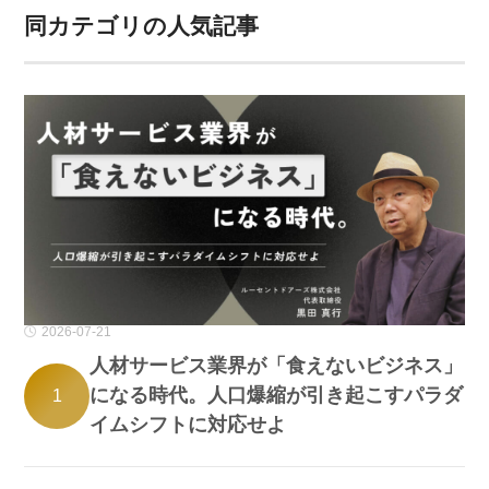
同カテゴリの人気記事
2026-07-21
人材サービス業界が「食えないビジネス」
になる時代。人口爆縮が引き起こすパラダ
1
イムシフトに対応せよ