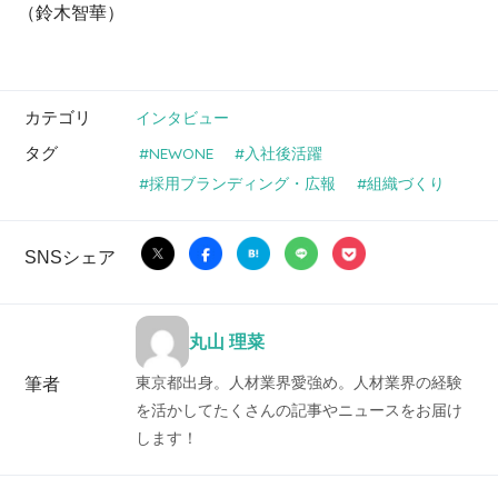
（鈴木智華）
カテゴリ
インタビュー
タグ
NEWONE
入社後活躍
採用ブランディング・広報
組織づくり
SNSシェア
丸山 理菜
東京都出身。人材業界愛強め。人材業界の経験
筆者
を活かしてたくさんの記事やニュースをお届け
します！