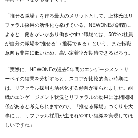
「推せる職場」を作る最大のメリットとして、上林氏はリ
ファラル採用の活性化を挙げている。NEWONEの調査に
よると、働きがいがあり働きやすい職場では、58%の社員
が自分の職場を“推せる”（推奨できる）という。また転職
意向も非常に低いため、高い定着率が期待できるだろう。
「実際に、NEWONEの過去5年間のエンゲージメントサ
ーベイの結果を分析すると、スコアが比較的高い時期に
は、リファラル採用も活発化する傾向が見られました。組
織のエンゲージメント状況とリファラルの効果には相関関
係があると考えられますので、『推せる職場』づくりを大
事にし、リファラル採用が生まれやすい組織を実現してほ
しいですね」