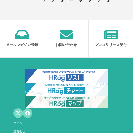
メールマガジン登録
お問い合わせ
プレスリリース受付
ホーム
運営会社