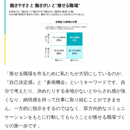
「推せる職場を作るために私たちが大切にしているのが、
『自己決定感』と『参画機会』というキーワードです。自
分で考えたり、決めたりする余地がないとやらされ感が強
くなり、納得感を持って仕事に取り組むことができませ
ん。一方的に指示をするのではなく、双方向的なコミュニ
ケーションをもとに行動してもらうことが推せる職場づく
りの第一歩です」