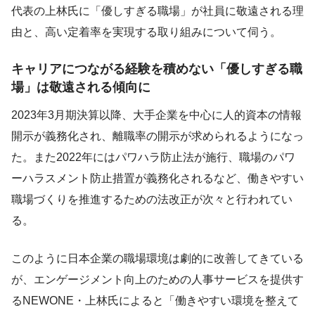
代表の上林氏に「優しすぎる職場」が社員に敬遠される理
由と、高い定着率を実現する取り組みについて伺う。
キャリアにつながる経験を積めない「優しすぎる職
場」は敬遠される傾向に
2023年3月期決算以降、大手企業を中心に人的資本の情報
開示が義務化され、離職率の開示が求められるようになっ
た。また2022年にはパワハラ防止法が施行、職場のパワ
ーハラスメント防止措置が義務化されるなど、働きやすい
職場づくりを推進するための法改正が次々と行われてい
る。
このように日本企業の職場環境は劇的に改善してきている
が、エンゲージメント向上のための人事サービスを提供す
るNEWONE・上林氏によると「働きやすい環境を整えて