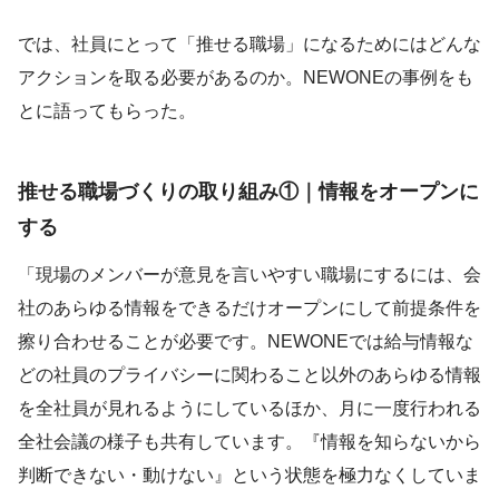
では、社員にとって「推せる職場」になるためにはどんな
アクションを取る必要があるのか。NEWONEの事例をも
とに語ってもらった。
推せる職場づくりの取り組み①｜情報をオープンに
する
「現場のメンバーが意見を言いやすい職場にするには、会
社のあらゆる情報をできるだけオープンにして前提条件を
擦り合わせることが必要です。NEWONEでは給与情報な
どの社員のプライバシーに関わること以外のあらゆる情報
を全社員が見れるようにしているほか、月に一度行われる
全社会議の様子も共有しています。『情報を知らないから
判断できない・動けない』という状態を極力なくしていま