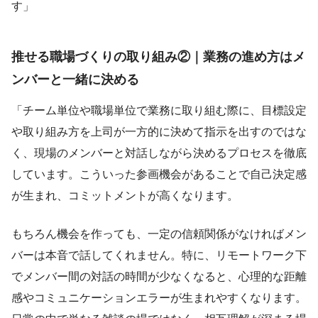
す」
推せる職場づくりの取り組み②｜業務の進め方はメ
ンバーと一緒に決める
「チーム単位や職場単位で業務に取り組む際に、目標設定
や取り組み方を上司が一方的に決めて指示を出すのではな
く、現場のメンバーと対話しながら決めるプロセスを徹底
しています。こういった参画機会があることで自己決定感
が生まれ、コミットメントが高くなります。
もちろん機会を作っても、一定の信頼関係がなければメン
バーは本音で話してくれません。特に、リモートワーク下
でメンバー間の対話の時間が少なくなると、心理的な距離
感やコミュニケーションエラーが生まれやすくなります。