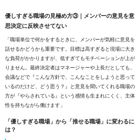
優しすぎる職場の見極め方③｜メンバーの意見を意
思決定に反映させてない
「職場単位で何かをするときに、メンバーが気軽に意見を
話せるかどうかも重要です。目標は高すぎると現場に大き
な負荷がかかりますが、低すぎてもモチベーションが上が
りません。最終決定者はマネージャーや上長だとしても、
会議などで『こんな方針で、こんなことをしようと思って
いるのだけど、どう思う？』と意見を聞いてくれる職場の
方が『やらされている』という感情も生まれにくく、主体
性を持ちながら働けます」
「優しすぎる職場」から「推せる職場」に変わるに
は？