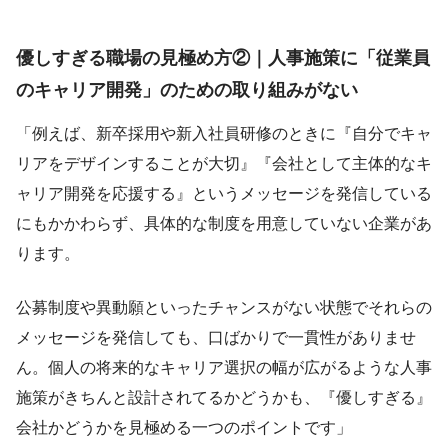
優しすぎる職場の見極め方②｜人事施策に「従業員
のキャリア開発」のための取り組みがない
「例えば、新卒採用や新入社員研修のときに『自分でキャ
リアをデザインすることが大切』『会社として主体的なキ
ャリア開発を応援する』というメッセージを発信している
にもかかわらず、具体的な制度を用意していない企業があ
ります。
公募制度や異動願といったチャンスがない状態でそれらの
メッセージを発信しても、口ばかりで一貫性がありませ
ん。個人の将来的なキャリア選択の幅が広がるような人事
施策がきちんと設計されてるかどうかも、『優しすぎる』
会社かどうかを見極める一つのポイントです」