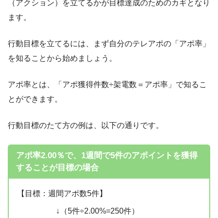
（アクション）を立てるかが目標達成のためのカギとなり
ます。
行動目標を立てるには、まず自分のテレアポの「アポ率」
を知ることから始めましょう。
アポ率とは、「アポ獲得件数÷架電数＝アポ率」で知るこ
とができます。
行動目標のたて方の例は、以下の通りです。
アポ率2.00％で、1週間で5件のアポイントを獲得
することが目標の場合
【目標：週間アポ数5件】
↓（5件÷2.00%=250件）