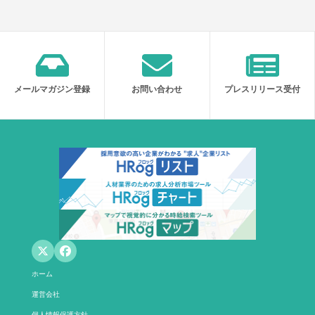
メールマガジン登録
お問い合わせ
プレスリリース受付
ホーム
運営会社
個人情報保護方針