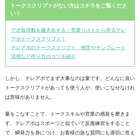
トークスクリプトがない方はコチラをご覧くださ
い！
アポ取得数を最大化する！営業リストから作るテレ
アポトークスクリプト！
テレアポのトークスクリプト。例文やテンプレート
活用など作り方のコツを紹介
しかし、テレアポでまず大事なのは量です。どんなに良い
トークスクリプトがあっても使う人が、使いこなせなけれ
ば意味がありません。
量をこなすことで、トークスキルや営業の感覚を磨きま
す。テレアポはスポーツと似ていて反復練習をすること
で、瞬発力を身につけ、お客様の急な質問にも適切に答え