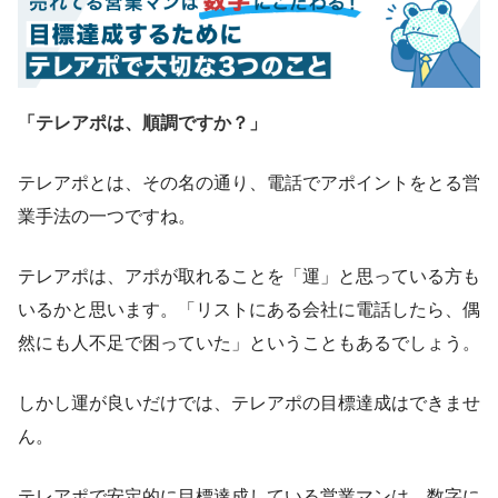
「テレアポは、順調ですか？」
テレアポとは、その名の通り、電話でアポイントをとる営
業手法の一つですね。
テレアポは、アポが取れることを「運」と思っている方も
いるかと思います。「リストにある会社に電話したら、偶
然にも人不足で困っていた」ということもあるでしょう。
しかし運が良いだけでは、テレアポの目標達成はできませ
ん。
テレアポで安定的に目標達成している営業マンは、数字に