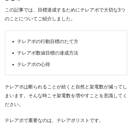
この記事では、目標達成するためにテレアポで大切な3つ
のことについてご紹介しました。
テレアポの行動目標のたて方
テレアポ数値目標の達成方法
テレアポの心得
テレアポは断られることが続くと自然と架電数が減ってし
まいます。そんな時こそ架電数を増やすことを意識してく
ださい。
テレアポで重要なのは、テレアポリストです。