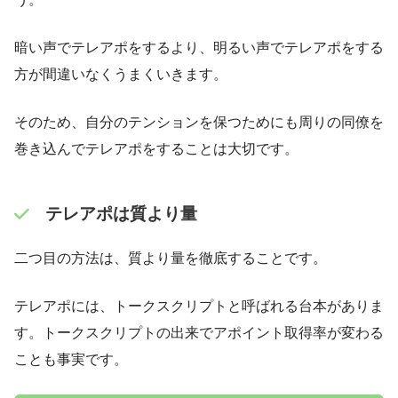
暗い声でテレアポをするより、明るい声でテレアポをする
方が間違いなくうまくいきます。
そのため、自分のテンションを保つためにも周りの同僚を
巻き込んでテレアポをすることは大切です。
テレアポは質より量
二つ目の方法は、質より量を徹底することです。
テレアポには、トークスクリプトと呼ばれる台本がありま
す。トークスクリプトの出来でアポイント取得率が変わる
ことも事実です。