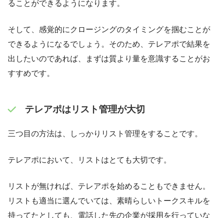
ることができるようになります。
そして、感覚的にクロージングのタイミングを掴むことが
できるようになるでしょう。そのため、テレアポで結果を
出したいのであれば、まずは質より量を意識することがお
すすめです。
テレアポはリスト管理が大切
三つ目の方法は、しっかりリスト管理をすることです。
テレアポにおいて、リストはとても大切です。
リストが無ければ、テレアポを始めることもできません。
リストも適当に選んでいては、素晴らしいトークスキルを
持ってたとしても、電話した先の企業が採用を行っていな