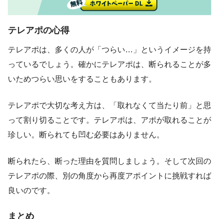
テレアポの心得
テレアポは、多くの人が「つらい…」というイメージを持
っているでしょう。確かにテレアポは、断られることが多
いためつらい思いをすることもあります。
テレアポで大切な考え方は、「取れなくて当たり前」と思
って割り切ることです。テレアポは、アポが取れることが
珍しい。断られても凹む必要はありません。
断られたら、断った理由を質問しましょう。そして次回の
テレアポの際、別の角度から再度アポイントに挑戦すれば
良いのです。
まとめ