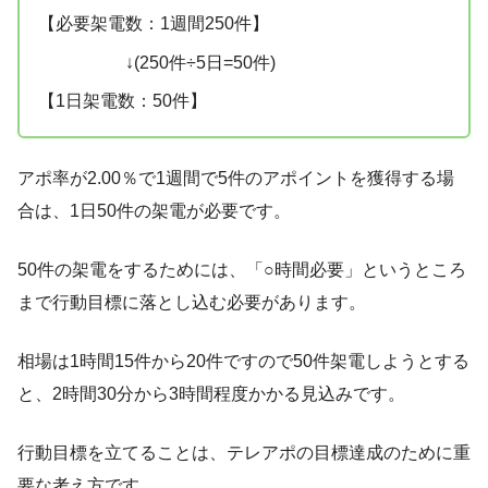
【必要架電数：1週間250件】
↓(250件÷5日=50件)
【1日架電数：50件】
アポ率が2.00％で1週間で5件のアポイントを獲得する場
合は、1日50件の架電が必要です。
50件の架電をするためには、「○時間必要」というところ
まで行動目標に落とし込む必要があります。
相場は1時間15件から20件ですので50件架電しようとする
と、2時間30分から3時間程度かかる見込みです。
行動目標を立てることは、テレアポの目標達成のために重
要な考え方です。