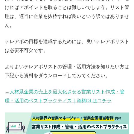
ければアポイントを取ることは難しいでしょう。リスト管
理は、適当に企業を抜粋すれば良いという訳ではありませ
ん。
テレアポの目標を達成するためには、良いテレアポリスト
は必要不可欠です。
よりよいテレアポリストの管理・活用方法を知りたい方は
下記から資料をダウンロードしてみてください。
→人材系企業の売上を最大化させる営業リスト作成・管
理・活用のベストプラクティス｜資料DLはコチラ