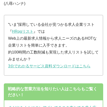
(八尋ハンナ)
“いま”採用している会社が見つかる求人企業リスト
『
HRogリスト
』では
Web上の最新求人情報から求人ニーズのあるHOTな
企業リストを簡単に入手できます。
約100時間の工数削減も実現した求人リストを試して
みませんか？
3分でわかるサービス資料ダウンロードはこちら
戦略的な営業方法を知りたい人はこちらもご覧く
ださい！