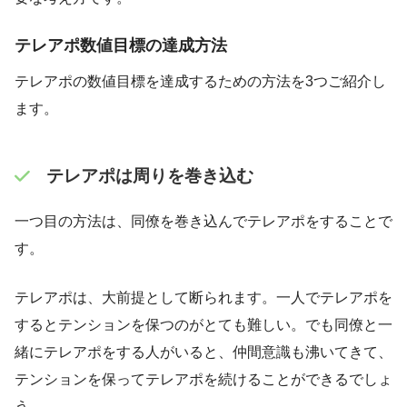
テレアポ数値目標の達成方法
テレアポの数値目標を達成するための方法を3つご紹介し
ます。
テレアポは周りを巻き込む
一つ目の方法は、同僚を巻き込んでテレアポをすることで
す。
テレアポは、大前提として断られます。一人でテレアポを
するとテンションを保つのがとても難しい。でも同僚と一
緒にテレアポをする人がいると、仲間意識も沸いてきて、
テンションを保ってテレアポを続けることができるでしょ
う。