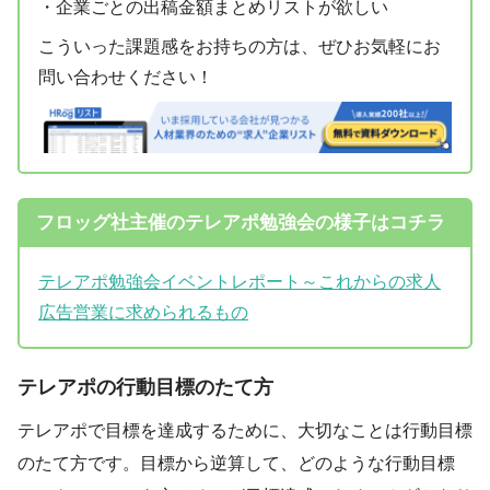
・企業ごとの出稿金額まとめリストが欲しい
こういった課題感をお持ちの方は、ぜひお気軽にお
問い合わせください！
フロッグ社主催のテレアポ勉強会の様子はコチラ
テレアポ勉強会イベントレポート～これからの求人
広告営業に求められるもの
テレアポの行動目標のたて方
テレアポで目標を達成するために、大切なことは行動目標
のたて方です。目標から逆算して、どのような行動目標