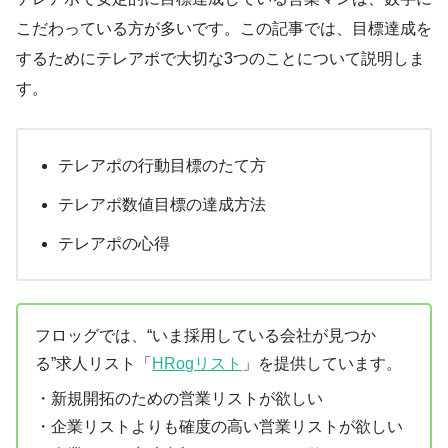
こだわっている方が多いです。この記事では、目標達成を
するためにテレアポで大切な3つのことについて説明しま
す。
テレアポの行動目標のたて方
テレアポ数値目標の達成方法
テレアポの心得
フロッグでは、“いま採用している会社が見つか
る”求人リスト「
HRogリスト
」を提供しています。
・新規開拓のための営業リストが欲しい
・企業リストよりも確度の高い営業リストが欲しい