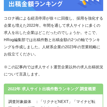
コロナ禍による経済停滞が徐々に回復し、採用を強化する
企業も増えた2022年。年間を通して求人サイトに多くの
求人を出した企業はどこだったのでしょうか。そこで、
HRog編集部では出稿件数と出稿金額の2つの軸でランキ
ングを作成しました。人材系企業の2023年の営業戦略に
お役立てください。
※この記事内では求人サイト運営企業以外の求人出稿状況
について言及します。
2022年 求人サイト出稿件数ランキング 調査概要
調査対象媒体 ：「リクナビNEXT」「マイナビ転