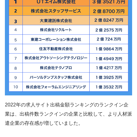
2022年の求人サイト出稿金額ランキングのランクイン企
業は、出稿件数ランクインの企業と比較して、より人材派
遣企業の存在感が増していました。