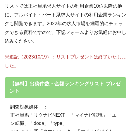
リストでは正社員系求人サイトの利用企業10位以降の他
に、アルバイト・パート系求人サイトの利用企業ランキン
グも閲覧できます。2022年の求人市場を網羅的にチェッ
クできる資料ですので、下記フォームよりお気軽にお申し
込みください。
※追記（2023/10/19）：リストプレゼントは終了いたしま
した。
【無料】出稿件数・金額ランキングリスト プレゼ
ント
調査対象媒体 ：
正社員系「リクナビNEXT」「マイナビ転職」「エ
ン転職」「doda」「type」