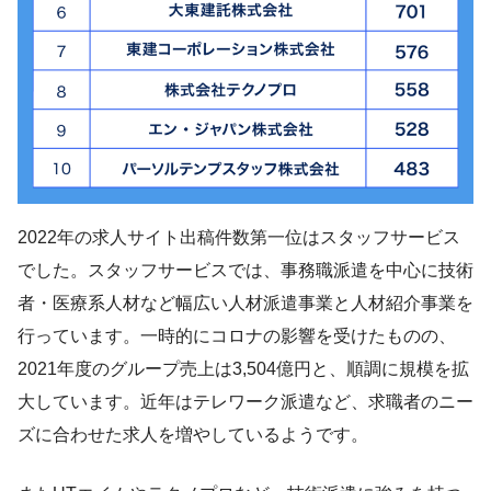
2022年の求人サイト出稿件数第一位はスタッフサービス
でした。スタッフサービスでは、事務職派遣を中心に技術
者・医療系人材など幅広い人材派遣事業と人材紹介事業を
行っています。一時的にコロナの影響を受けたものの、
2021年度のグループ売上は3,504億円と、順調に規模を拡
大しています。近年はテレワーク派遣など、求職者のニー
ズに合わせた求人を増やしているようです。