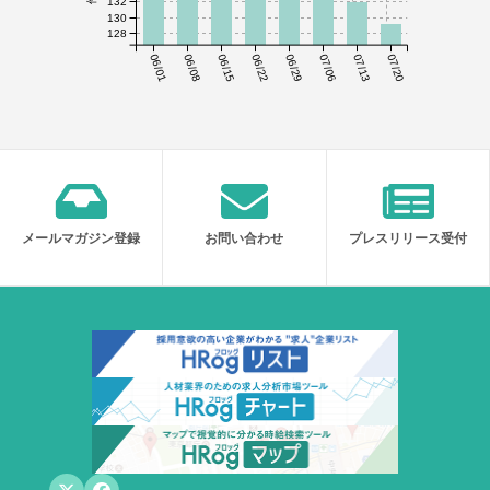
132
130
128
06/01
06/08
06/15
06/22
06/29
07/06
07/13
07/20
メールマガジン登録
お問い合わせ
プレスリリース受付