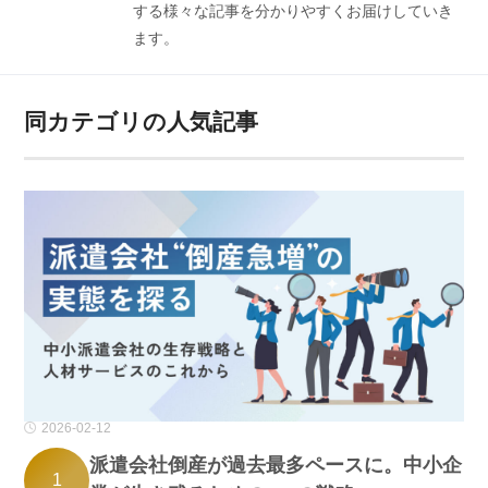
する様々な記事を分かりやすくお届けしていき
ます。
同カテゴリの人気記事
2026-02-12
派遣会社倒産が過去最多ペースに。中小企
1