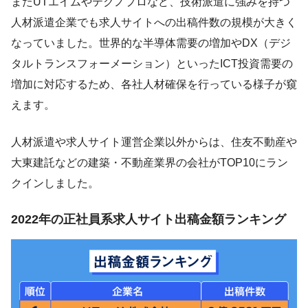
またUTエイムやテクノプロなど、技術派遣に強みを持つ
人材派遣企業でも求人サイトへの出稿件数の規模が大きく
なっていました。世界的な半導体需要の増加やDX（デジ
タルトランスフォーメーション）といったICT投資需要の
増加に対応するため、各社人材確保を行っている様子が窺
えます。
人材派遣や求人サイト運営企業以外からは、住友不動産や
大東建託などの建築・不動産業界の会社がTOP10にラン
クインしました。
2022年の正社員系求人サイト出稿金額ランキング