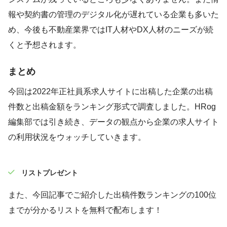
報や契約書の管理のデジタル化が遅れている企業も多いた
め、今後も不動産業界ではIT人材やDX人材のニーズが続
くと予想されます。
まとめ
今回は2022年正社員系求人サイトに出稿した企業の出稿
件数と出稿金額をランキング形式で調査しました。HRog
編集部では引き続き、データの観点から企業の求人サイト
の利用状況をウォッチしていきます。
リストプレゼント
また、今回記事でご紹介した出稿件数ランキングの100位
までが分かるリストを無料で配布します！