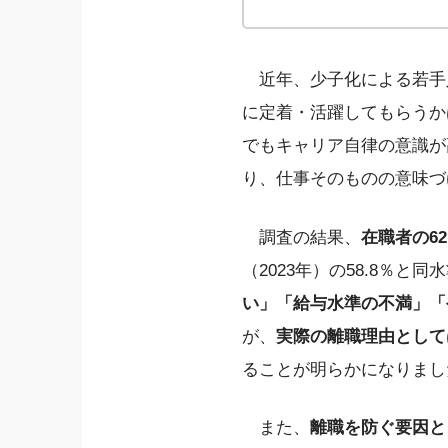
近年、少子化による若手
に定着・活躍してもらうか
でもキャリア自律の意識が
り、仕事そのものの意味づ
調査の結果、
在職者の6
（2023年）の58.8％と
い」「給与水準の不満」「
が、
実際の離職理由として
ることが明らかになりまし
また、
離職を防ぐ要因と