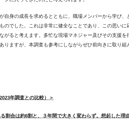
が自身の成長を求めるとともに、職場メンバーから学び、
ものでした。これは非常に健全なことであり、この思いに
ながると考えます。多忙な現場マネジャー及びその支援を
ありますが、本調査も参考にしながらぜひ前向きに取り組
023年調査との比較）＞
る割合は約6割と、３年間で大きく変わらず。想起した理