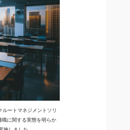
クルートマネジメントソリ
離職に関する実態を明らか
を実施しました。