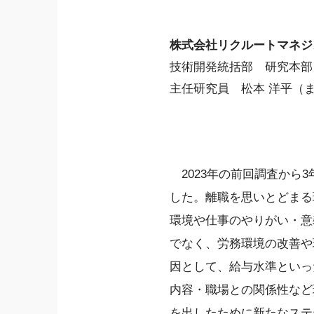
株式会社リクルートマネジ
技術開発統括部 研究本部
主任研究員 松本 洋平（
2023年の前回調査から
した。離職を思いとどまる
環境や仕事のやりがい・意
でなく、労務環境の改善や
因として、給与水準といっ
内容・職場との関係性など
を出したために新たなステ