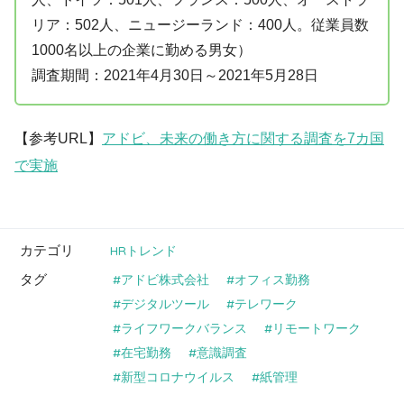
リア：502人、ニュージーランド：400人。従業員数
1000名以上の企業に勤める男女）
調査期間：2021年4月30日～2021年5月28日
【参考URL】
アドビ、未来の働き方に関する調査を7カ国
で実施
カテゴリ
HRトレンド
タグ
アドビ株式会社
オフィス勤務
デジタルツール
テレワーク
ライフワークバランス
リモートワーク
在宅勤務
意識調査
新型コロナウイルス
紙管理