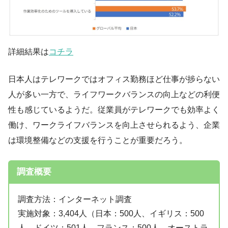
詳細結果は
コチラ
日本人はテレワークではオフィス勤務ほど仕事が捗らない
人が多い一方で、ライフワークバランスの向上などの利便
性も感じているようだ。従業員がテレワークでも効率よく
働け、ワークライフバランスを向上させられるよう、企業
は環境整備などの支援を行うことが重要だろう。
調査概要
調査方法：インターネット調査
実施対象：3,404人（日本：500人、イギリス：500
人、ドイツ：501人、フランス：500人、オーストラ