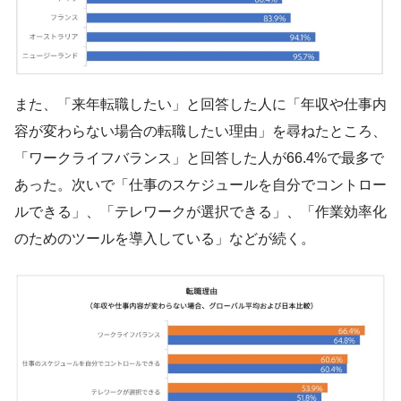
また、「来年転職したい」と回答した人に「年収や仕事内
容が変わらない場合の転職したい理由」を尋ねたところ、
「ワークライフバランス」と回答した人が66.4%で最多で
あった。次いで「仕事のスケジュールを自分でコントロー
ルできる」、「テレワークが選択できる」、「作業効率化
のためのツールを導入している」などが続く。