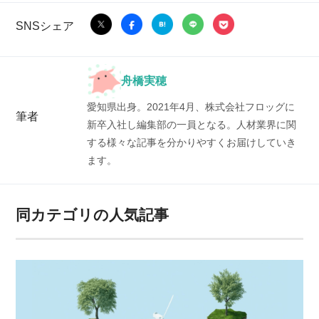
SNSシェア
舟橋実穂
愛知県出身。2021年4月、株式会社フロッグに
筆者
新卒入社し編集部の一員となる。人材業界に関
する様々な記事を分かりやすくお届けしていき
ます。
同カテゴリの人気記事