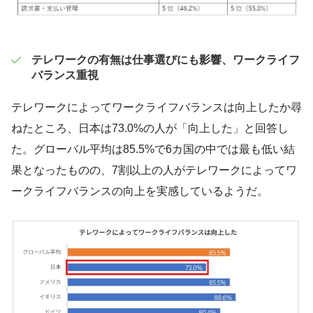
テレワークの有無は仕事選びにも影響、ワークライフ
バランス重視
テレワークによってワークライフバランスは向上したか尋
ねたところ、日本は73.0%の人が「向上した」と回答し
た。グローバル平均は85.5%で6カ国の中では最も低い結
果となったものの、7割以上の人がテレワークによってワ
ークライフバランスの向上を実感しているようだ。