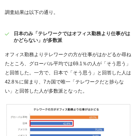
調査結果は以下の通り。
日本のみ「テレワークではオフィス勤務より仕事がは
かどらない」が多数派
オフィス勤務よりテレワークの方が仕事がはかどるか尋ね
たところ、グローバル平均では69.1％の人が「そう思う」
と回答した。一方で、日本で「そう思う」と回答した人は
42.8％に留まり、7カ国で唯一「テレワークだと捗らな
い」と回答した人が多数派となった。