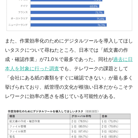
また、作業効率化のためにデジタルツールを導入してほし
いタスクについて尋ねたところ、日本では「紙文書の作
成・確認作業」が71.0％で最多であった。同社が
過去に日
本人を対象に行った調査
でも、テレワークの課題として
「会社にある紙の書類をすぐに確認できない」が最も多く
挙げられており、紙管理の文化が根強い日本だからこそテ
レワークに効率の悪さを感じている可能性がある。