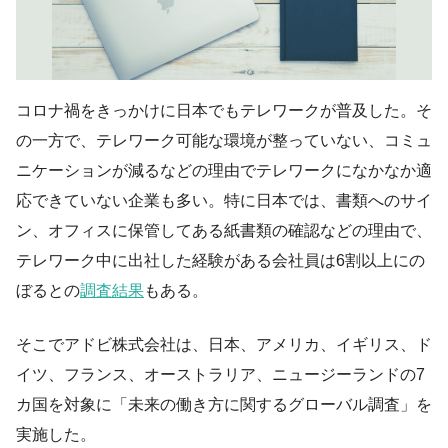
コロナ禍をきっかけに日本でもテレワークが普及した。そ
の一方で、テレワーク可能な環境が整っていない、コミュ
ニケーションが減るなどの理由でテレワークになかなか適
応できていない企業も多い。特に日本では、書類へのサイ
ン、オフィスに保管してある紙書類の確認などの理由で、
テレワーク中に出社した経験がある会社員は6割以上にの
ぼるとの
調査結果
もある。
そこでアドビ株式会社は、日本、アメリカ、イギリス、ド
イツ、フランス、オーストラリア、ニュージーランドの7
カ国を対象に「未来の働き方に関するグローバル調査」を
実施した。