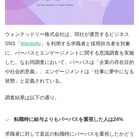
ウォンテッドリー株式会社は、同社が運営するビジネス
SNS「
Wantedly
」を利用する求職者と採用担当者を対象
に、パーパスとエンゲージメントに関する意識調査を実施
した。なお同調査において、パーパスは「企業の存在目的
や社会的意義」、エンゲージメントは「仕事に夢中になる
状態」と定義されている。
調査結果は以下の通り。
転職時に給与よりもパーパスを重視した人は24%
求職者に対して直近の転職時にパーパスを重視したかどう