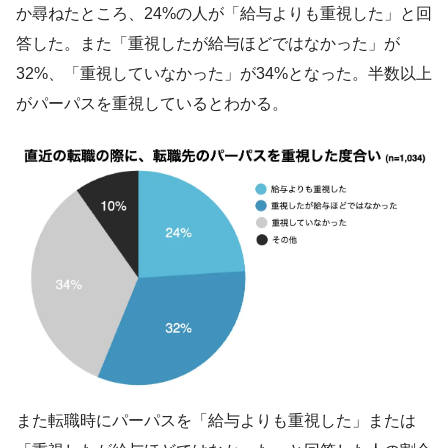
か尋ねたところ、24%の人が「給与よりも重視した」と回
答した。また「重視したが給与ほどではなかった」が
32%、「重視していなかった」が34%となった。半数以上
がパーパスを重視しているとわかる。
また転職時にパーパスを「給与よりも重視した」または