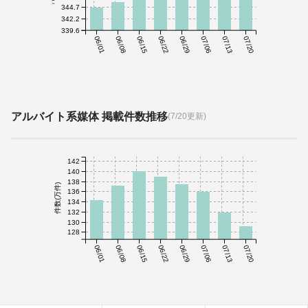
344.7
342.2
339.6
06/01
06/08
06/15
06/22
06/29
07/06
07/13
07/20
アルバイト系媒体 掲載件数推移
(7/20更新)
142
140
138
件数(万件)
136
134
132
130
128
06/01
06/08
06/15
06/22
06/29
07/06
07/13
07/20