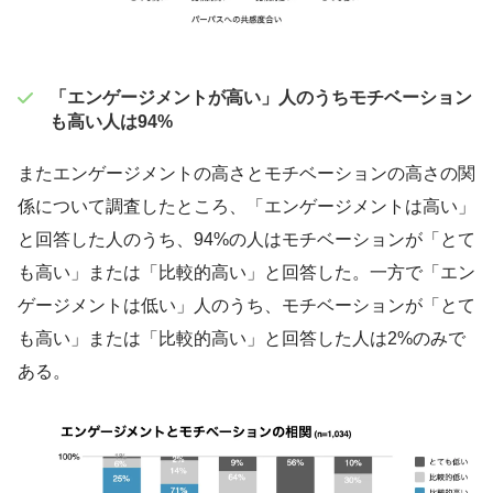
「エンゲージメントが高い」人のうちモチベーション
も
高い人は94%
またエンゲージメントの高さとモチベーションの高さの関
係について調査したところ、「エンゲージメントは高い」
と回答した人のうち、94%の人はモチベーションが「とて
も高い」または「比較的高い」と回答した。一方で「エン
ゲージメントは低い」人のうち、モチベーションが「とて
も高い」または「比較的高い」と回答した人は2%のみで
ある。