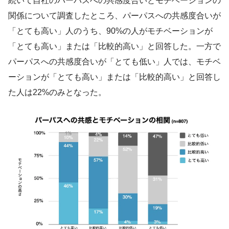
続いて自社のパーパスへの共感度合いとモチベーションの
関係について調査したところ、パーパスへの共感度合いが
「とても高い」人のうち、90%の人がモチベーションが
「とても高い」または「比較的高い」と回答した。一方で
パーパスへの共感度合いが「とても低い」人では、モチベ
ーションが「とても高い」または「比較的高い」と回答し
た人は22%のみとなった。