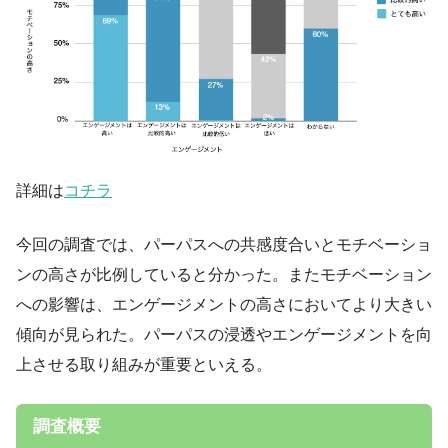
詳細は
コチラ
今回の調査では、パーパスへの共感度合いとモチベーショ
ンの高さが比例していると分かった。またモチベーション
への影響は、エンゲージメントの高さにおいてより大きい
傾向が見られた。パーパスの浸透やエンゲージメントを向
上させる取り組みが重要といえる。
調査概要