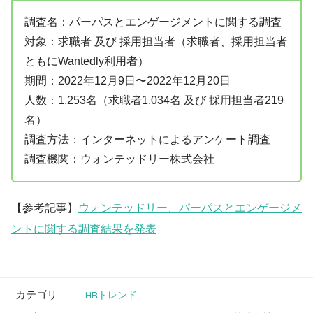
調査名：パーパスとエンゲージメントに関する調査
対象：求職者 及び 採用担当者（求職者、採用担当者
ともにWantedly利用者）
期間：2022年12月9日〜2022年12月20日
人数：1,253名（求職者1,034名 及び 採用担当者219
名）
調査方法：インターネットによるアンケート調査
調査機関：ウォンテッドリー株式会社
【参考記事】
ウォンテッドリー、パーパスとエンゲージメ
ントに関する調査結果を発表
カテゴリ
HRトレンド