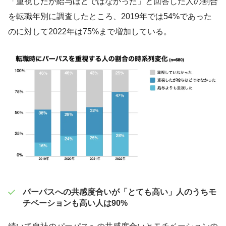
「重視したが給与ほどではなかった」と回答した人の割合
を転職年別に調査したところ、2019年では54%であった
のに対して2022年は75%まで増加している。
パーパスへの共感度合いが「とても高い」人のうちモ
チベーションも高い人は90%