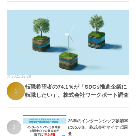
2021-12-28
転職希望者の74.1％が「SDGs推進企業に
1
転職したい」、株式会社ワークポート調査
26卒のインターンシップ参加率
2
は85.6％、株式会社マイナビ調
査