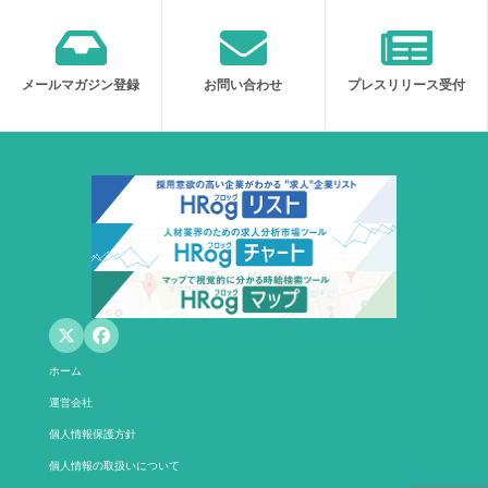
メールマガジン登録
お問い合わせ
プレスリリース受付
ホーム
運営会社
個人情報保護方針
個人情報の取扱いについて