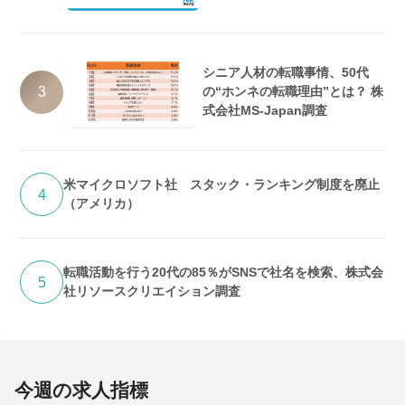
シニア人材の転職事情、50代
3
の“ホンネの転職理由”とは？ 株
式会社MS-Japan調査
米マイクロソフト社 スタック・ランキング制度を廃止
4
（アメリカ）
転職活動を行う20代の85％がSNSで社名を検索、株式会
5
社リソースクリエイション調査
今週の求人指標