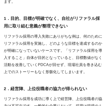
ます。
1．目的、目標が明確でなく、自社がリファラル採
用に取り組む意義が整理できない
リファラル採用の導入失敗にありがちな例は、何のために
リファラル採用を実施し、どのような目標を達成するのか
が明確になっていないケースです。「リファラル採用を導
入すること」自体が目的となっていると、目標数値がなく
活動を改善していくPDCAが回せず、現場社員を巻き込む
上でのストーリーもなく形骸化してしまいます。
2．経営陣、上位役職者の協力が得られない
リファラル採用を成功に導く上で経営陣、上位役職者の協
力は不可欠です。一般的な企業において、採用は現場のミ