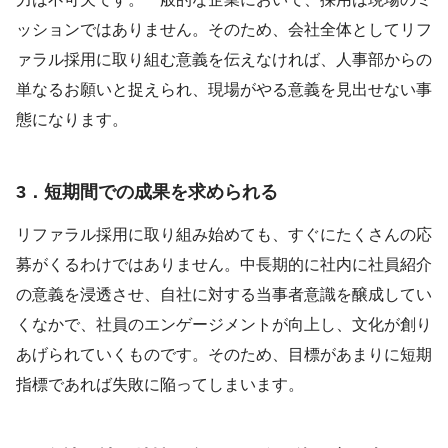
ッションではありません。そのため、会社全体としてリフ
ァラル採用に取り組む意義を伝えなければ、人事部からの
単なるお願いと捉えられ、現場がやる意義を見出せない事
態になります。
3．短期間での成果を求められる
リファラル採用に取り組み始めても、すぐにたくさんの応
募がくるわけではありません。中長期的に社内に社員紹介
の意義を浸透させ、自社に対する当事者意識を醸成してい
くなかで、社員のエンゲージメントが向上し、文化が創り
あげられていくものです。そのため、目標があまりに短期
指標であれば失敗に陥ってしまいます。