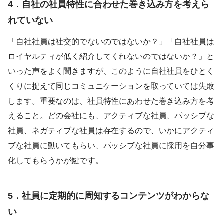
4．自社の社員特性に合わせた巻き込み方を考えら
れていない
「自社社員は社交的でないのではないか？」「自社社員は
ロイヤルティが低く紹介してくれないのではないか？」と
いった声をよく聞きますが、このように自社社員をひとく
くりに捉えて同じコミュニケーションを取っていては失敗
します。重要なのは、社員特性にあわせた巻き込み方を考
えること。どの会社にも、アクティブな社員、パッシブな
社員、ネガティブな社員は存在するので、いかにアクティ
ブな社員に動いてもらい、パッシブな社員に採用を自分事
化してもらうかが鍵です。
5．社員に定期的に周知するコンテンツがわからな
い