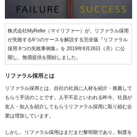
株式会社MyRefer（マイリファー）が、リファラル採用
が失敗する6つのケースを解説する完全版『リファラル
採用 6つの失敗事例集』を 2019年8月26日（月）に公
開し、無償提供を開始しました。
リファラル採用とは
リファラル採用とは、自社の社員に人材を紹介・推薦して
もらう手法のことです。人手不足といわれる昨今、社員が
友人・知人を紹介してもらうリファラル採用に取り組む企
業は増加しています。
​しかし、リファラル採用はまだまだ黎明期であり、制度を