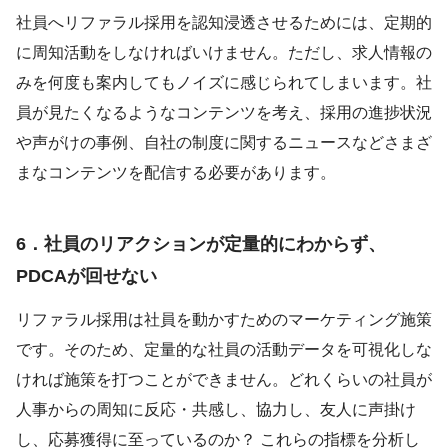
社員へリファラル採用を認知浸透させるためには、定期的
に周知活動をしなければいけません。ただし、求人情報の
みを何度も案内してもノイズに感じられてしまいます。社
員が見たくなるようなコンテンツを考え、採用の進捗状況
や声がけの事例、自社の制度に関するニュースなどさまざ
まなコンテンツを配信する必要があります。
6．社員のリアクションが定量的にわからず、
PDCAが回せない
リファラル採用は社員を動かすためのマーケティング施策
です。そのため、定量的な社員の活動データを可視化しな
ければ施策を打つことができません。どれくらいの社員が
人事からの周知に反応・共感し、協力し、友人に声掛け
し、応募獲得に至っているのか？ これらの指標を分析し