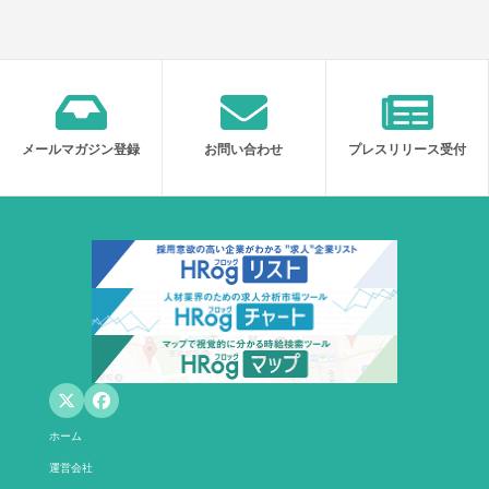
メールマガジン登録
お問い合わせ
プレスリリース受付
ホーム
運営会社